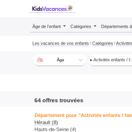
Âge de l'enfant
Catégories
Départements 
Les vacances de vos enfants
Catégories
Activités
▸ Activités enfants / famille
Âge
64 offres trouvées
Département pour "Activités enfants / fam
Hérault (8)
Hauts-de-Seine (4)