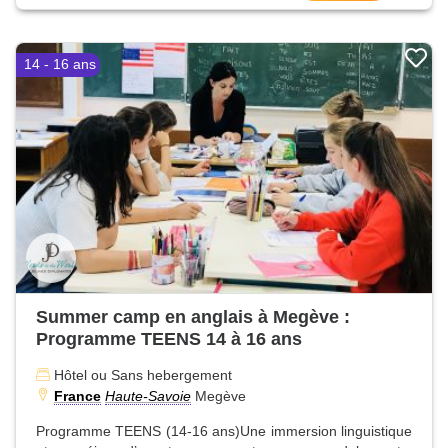
14 - 16 ans
Summer camp en anglais à Megève :
Programme TEENS 14 à 16 ans
Hôtel ou Sans hebergement
France
Haute-Savoie
Megève
Programme TEENS (14-16 ans)Une immersion linguistique