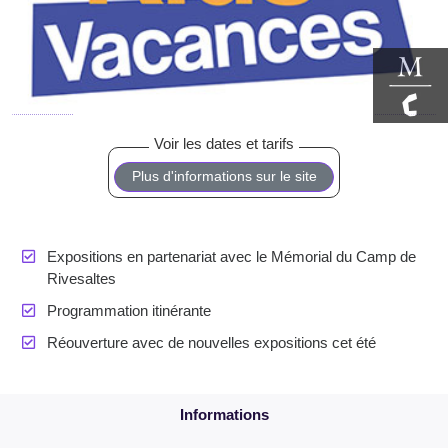
Plus d'informations sur le site
Expositions en partenariat avec le Mémorial du Camp de
Rivesaltes
Programmation itinérante
Réouverture avec de nouvelles expositions cet été