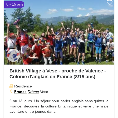
8 - 15 ans
British Village à Vesc - proche de Valence -
Colonie d'anglais en France (8/15 ans)
Résidence
France
Drôme
Vesc
6 ou 13 jours. Un séjour pour parler anglais sans quitter la
France, découvrir la culture britannique et vivre une vraie
aventure entre jeunes dans...