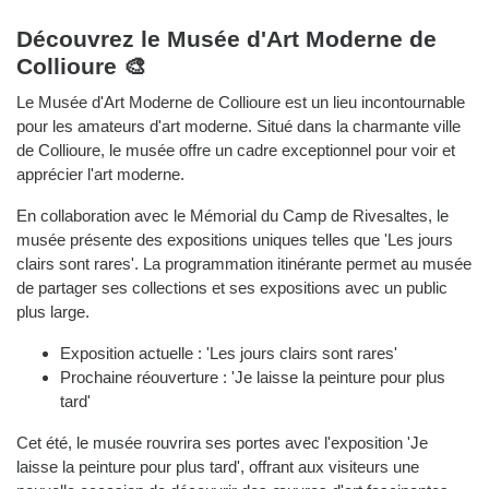
Découvrez le Musée d'Art Moderne de
Collioure 🎨
Le Musée d'Art Moderne de Collioure est un lieu incontournable
pour les amateurs d'art moderne. Situé dans la charmante ville
de Collioure, le musée offre un cadre exceptionnel pour voir et
apprécier l'art moderne.
En collaboration avec le Mémorial du Camp de Rivesaltes, le
musée présente des expositions uniques telles que 'Les jours
clairs sont rares'. La programmation itinérante permet au musée
de partager ses collections et ses expositions avec un public
plus large.
Exposition actuelle : 'Les jours clairs sont rares'
Prochaine réouverture : 'Je laisse la peinture pour plus
tard'
Cet été, le musée rouvrira ses portes avec l'exposition 'Je
laisse la peinture pour plus tard', offrant aux visiteurs une