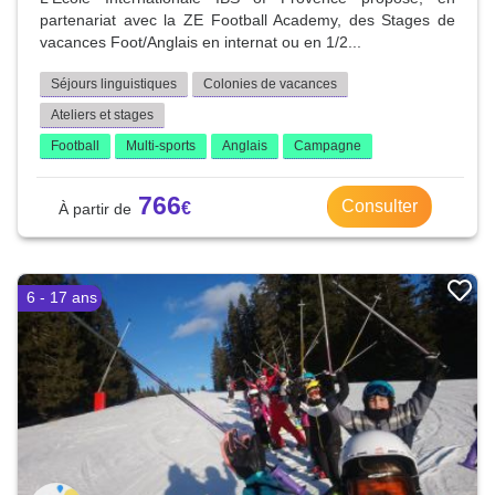
partenariat avec la ZE Football Academy, des Stages de
vacances Foot/Anglais en internat ou en 1/2...
Séjours linguistiques
Colonies de vacances
Ateliers et stages
Football
Multi-sports
Anglais
Campagne
766
Consulter
6 - 17 ans