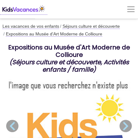
Les vacances de vos enfants
Séjours culture et découverte
Expositions au Musée d'Art Moderne de Collioure
Expositions au Musée d'Art Moderne de
Collioure
(Séjours culture et découverte, Activités
enfants / famille)