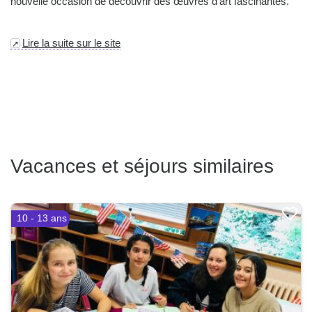
nouvelle occasion de découvrir des œuvres d'art fascinantes.
Lire la suite sur le site
Vacances et séjours similaires
10 - 13 ans