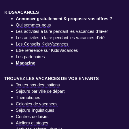
KIDSVACANCES
Annoncer gratuitement & proposez vos offres ?
Qui sommes-nous
Les activités à faire pendant les vacances d'hiver
Les activités à faire pendant les vacances d'été
Les Conseils KidsVacances
Être référencé sur KidsVacances
Les partenaires
Magazine
TROUVEZ LES VACANCES DE VOS ENFANTS
Toutes nos destinations
Séjours par ville de départ
Thématiques
Colonies de vacances
Séjours linguistiques
Centres de loisirs
Ateliers et stages