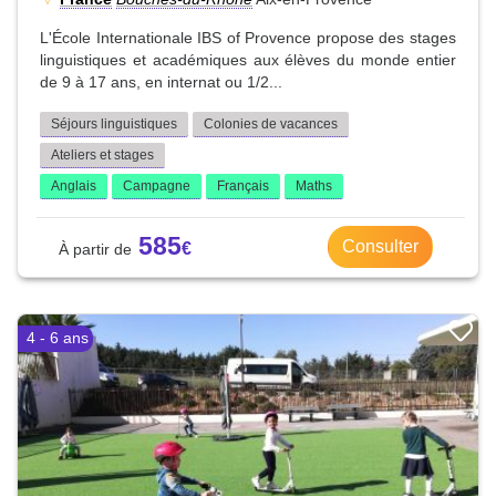
L'École Internationale IBS of Provence propose des stages
linguistiques et académiques aux élèves du monde entier
de 9 à 17 ans, en internat ou 1/2...
Séjours linguistiques
Colonies de vacances
Ateliers et stages
Anglais
Campagne
Français
Maths
585
Consulter
4 - 6 ans