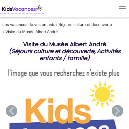
Les vacances de vos enfants
Séjours culture et découverte
Visite du Musée Albert André
Visite du Musée Albert André
(Séjours culture et découverte, Activités
enfants / famille)