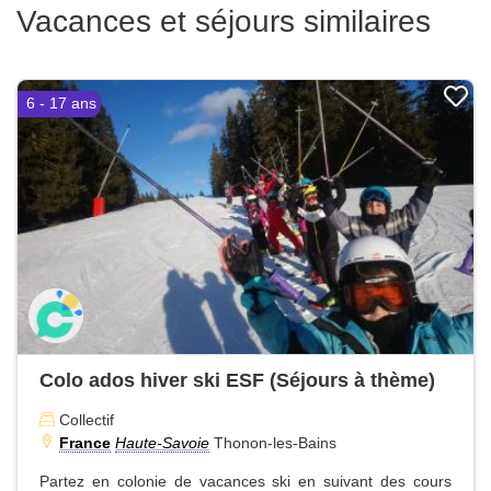
Vacances et séjours similaires
6 - 17 ans
Colo ados hiver ski ESF (Séjours à thème)
Collectif
France
Haute-Savoie
Thonon-les-Bains
Partez en colonie de vacances ski en suivant des cours