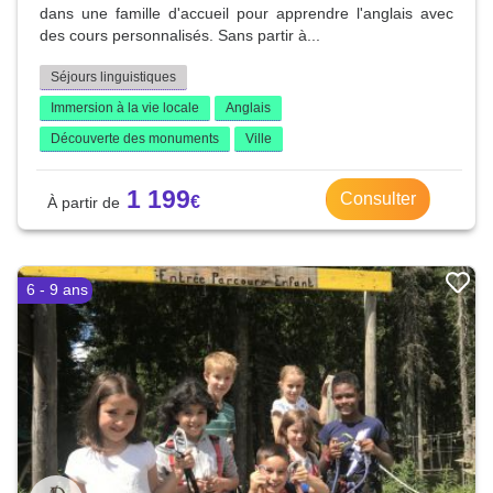
dans une famille d'accueil pour apprendre l'anglais avec
des cours personnalisés. Sans partir à...
Séjours linguistiques
Immersion à la vie locale
Anglais
Découverte des monuments
Ville
1 199
Consulter
6 - 9 ans