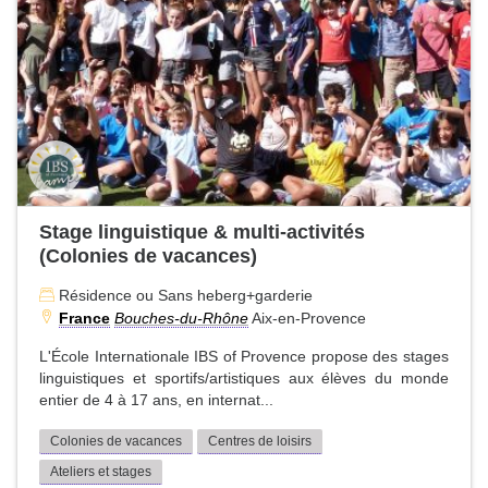
Stage linguistique & multi-activités
(Colonies de vacances)
Résidence ou Sans heberg+garderie
France
Bouches-du-Rhône
Aix-en-Provence
L'École Internationale IBS of Provence propose des stages
linguistiques et sportifs/artistiques aux élèves du monde
entier de 4 à 17 ans, en internat...
Colonies de vacances
Centres de loisirs
Ateliers et stages