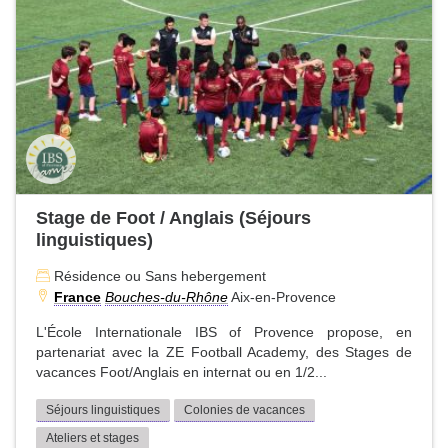
Stage de Foot / Anglais (Séjours
linguistiques)
Résidence ou Sans hebergement
France
Bouches-du-Rhône
Aix-en-Provence
L'École Internationale IBS of Provence propose, en
partenariat avec la ZE Football Academy, des Stages de
vacances Foot/Anglais en internat ou en 1/2...
Séjours linguistiques
Colonies de vacances
Ateliers et stages