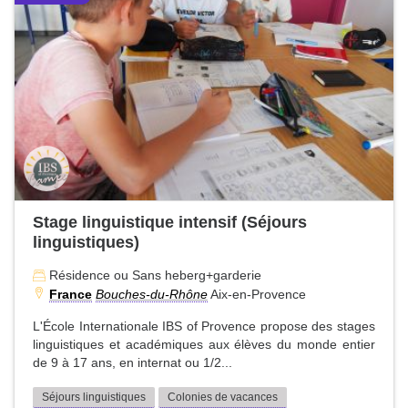
Stage linguistique intensif (Séjours
linguistiques)
Résidence ou Sans heberg+garderie
France
Bouches-du-Rhône
Aix-en-Provence
L'École Internationale IBS of Provence propose des stages
linguistiques et académiques aux élèves du monde entier
de 9 à 17 ans, en internat ou 1/2...
Séjours linguistiques
Colonies de vacances