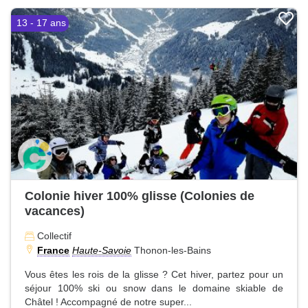
13 - 17 ans
Colonie hiver 100% glisse (Colonies de
vacances)
Collectif
France
Haute-Savoie
Thonon-les-Bains
Vous êtes les rois de la glisse ? Cet hiver, partez pour un
séjour 100% ski ou snow dans le domaine skiable de
Châtel ! Accompagné de notre super...