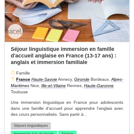
Séjour linguistique immersion en famille
d'accueil anglaise en France (13-17 ans) :
anglais et immersion familiale
Famille
France
Haute-Savoie
Annecy,
Gironde
Bordeaux,
Alpes-
Maritimes
Nice,
Ille-et-Vilaine
Rennes,
Haute-Garonne
Toulouse
Une immersion linguistique en France pour adolescents
dans une famille d'accueil pour apprendre l'anglais avec
des cours personnalisés. Sans partir à...
Séjours linguistiques