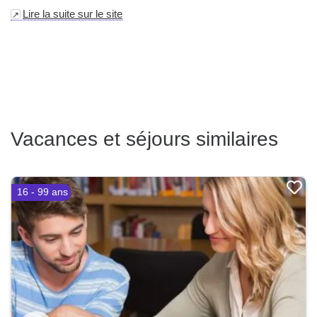
Lire la suite sur le site
Vacances et séjours similaires
16 - 99 ans