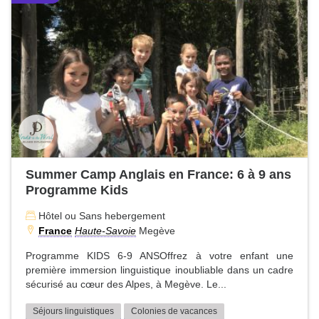
Summer Camp Anglais en France: 6 à 9 ans
Programme Kids
Hôtel ou Sans hebergement
France
Haute-Savoie
Megève
Programme KIDS 6-9 ANSOffrez à votre enfant une
première immersion linguistique inoubliable dans un cadre
sécurisé au cœur des Alpes, à Megève. Le...
Séjours linguistiques
Colonies de vacances