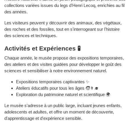
collections variées issues du legs d'Henri Lecoq, enrichies au fil
des années.
Les visiteurs peuvent y découvrir des animaux, des végétaux,
des roches et des fossiles, tout en s'interrogeant sur l'histoire
des sciences et techniques.
Activités et Expériences 🧪
Chaque année, le musée propose des expositions temporaires,
des ateliers et des visites guidées pour développer le goût des
sciences et sensibiliser à notre environnement naturel.
Expositions temporaires captivantes ✨
Ateliers éducatifs pour tous les âges 🧒👨‍🎓
Exploration du patrimoine naturel et scientifique 🌍
Le musée s'adresse à un public large, incluant jeunes enfants,
adolescents et adultes, et offre un moment de découverte,
d'apprentissage et d'expérience sensible.