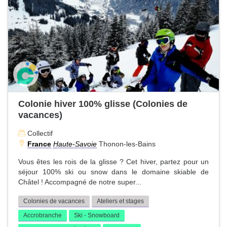
Colonie hiver 100% glisse (Colonies de
vacances)
Collectif
France
Haute-Savoie
Thonon-les-Bains
Vous êtes les rois de la glisse ? Cet hiver, partez pour un
séjour 100% ski ou snow dans le domaine skiable de
Châtel ! Accompagné de notre super...
Colonies de vacances
Ateliers et stages
Accrobranche
Ski - Snowboard