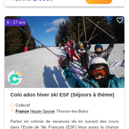
6 - 17 ans
Colo ados hiver ski ESF (Séjours à thème)
Collectif
France
Haute-Savoie
Thonon-les-Bains
Partez en colonie de vacances ski en suivant des cours
dans l'Ecole de Ski Français (ESF).Vous aurez la chance