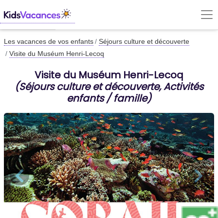
Les vacances de vos enfants
Séjours culture et découverte
Visite du Muséum Henri-Lecoq
Visite du Muséum Henri-Lecoq
(Séjours culture et découverte, Activités
enfants / famille)