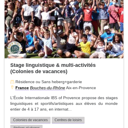
Stage linguistique & multi-activités
(Colonies de vacances)
Résidence ou Sans heberg+garderie
France
Bouches-du-Rhône
Aix-en-Provence
L'École Internationale IBS of Provence propose des stages
linguistiques et sportifs/artistiques aux élèves du monde
entier de 4 à 17 ans, en internat...
Colonies de vacances
Centres de loisirs