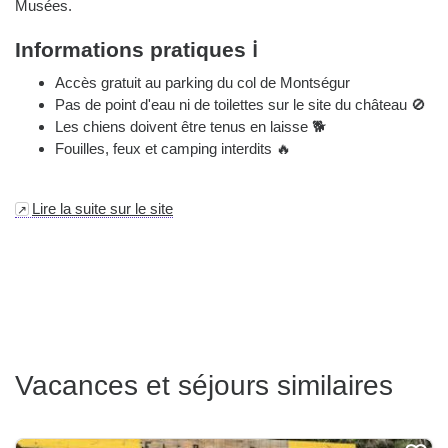
Musées.
Informations pratiques ℹ️
Accès gratuit au parking du col de Montségur
Pas de point d'eau ni de toilettes sur le site du château 🚫
Les chiens doivent être tenus en laisse 🐕
Fouilles, feux et camping interdits 🔥
Lire la suite sur le site
Vacances et séjours similaires