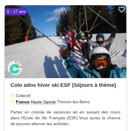
6 - 17 ans
Colo ados hiver ski ESF (Séjours à thème)
Collectif
France
Haute-Savoie
Thonon-les-Bains
Partez en colonie de vacances ski en suivant des cours
dans l'Ecole de Ski Français (ESF).Vous aurez la chance
de pouvoir alterner les activités...