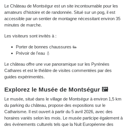
Le Château de Montségur est un site incontournable pour les
amateurs d'histoire et de randonnée. Situé sur un pog, il est
accessible par un sentier de montagne nécessitant environ 35
minutes de marche.
Les visiteurs sont invités à :
Porter de bonnes chaussures 👟
Prévoir de l'eau 💧
Le château offre une vue panoramique sur les Pyrénées
Cathares et est le théâtre de visites commentées par des
guides expérimentés.
Explorez le Musée de Montségur 🖼️
Le musée, situé dans le village de Montségur à environ 1,5 km
du parking du château, propose des expositions sur le
Catharisme. Il est ouvert à partir du 5 avril 2026, avec des
horaires variés selon les mois. Le musée participe également à
des événements culturels tels que la Nuit Européenne des