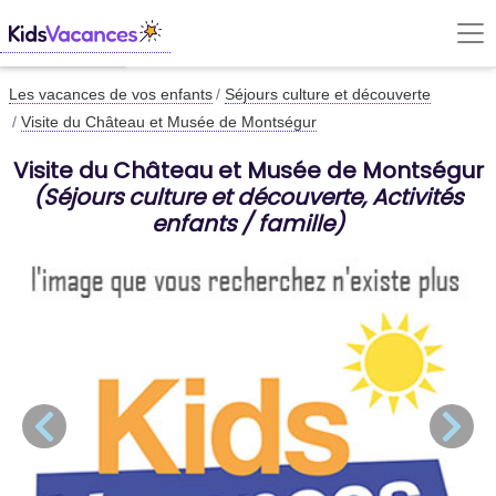
Les vacances de vos enfants
Séjours culture et découverte
Visite du Château et Musée de Montségur
Visite du Château et Musée de Montségur
(Séjours culture et découverte, Activités
enfants / famille)