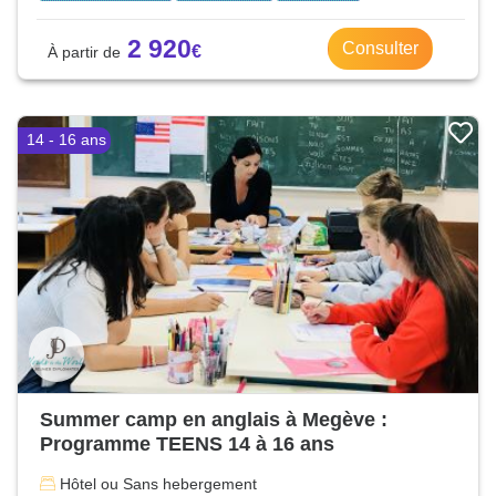
2 920
Consulter
14 - 16 ans
Summer camp en anglais à Megève :
Programme TEENS 14 à 16 ans
Hôtel ou Sans hebergement