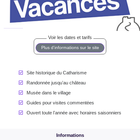
Plus d'informations sur le site
Site historique du Catharisme
Randonnée jusqu'au château
Musée dans le village
Guides pour visites commentées
Ouvert toute l'année avec horaires saisonniers