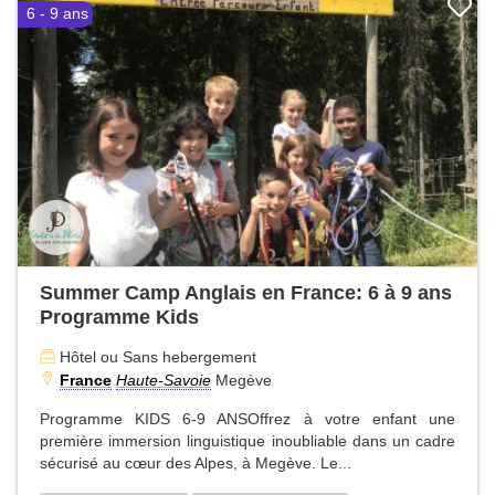
6 - 9 ans
Summer Camp Anglais en France: 6 à 9 ans
Programme Kids
Hôtel ou Sans hebergement
France
Haute-Savoie
Megève
Programme KIDS 6-9 ANSOffrez à votre enfant une
première immersion linguistique inoubliable dans un cadre
sécurisé au cœur des Alpes, à Megève. Le...