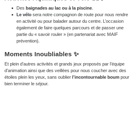
Des
baignades au lac ou à la piscine
.
Le vélo
sera notre compagnon de route pour nous rendre
en activité ou pour balader autour du centre. L’occasion
également de faire quelques parcours et de passer une
partie du « savoir rouler » (en partenariat avec MAIF
prévention).
Moments Inoubliables ✨
Et plein d’autres activités et grands jeux proposés par l’équipe
d’animation ainsi que des veillées pour nous coucher avec des
étoiles plein les yeux, sans oublier
l’incontournable boum
pour
bien terminer le séjour.