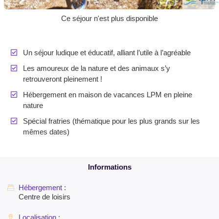
Ce séjour n'est plus disponible
Un séjour ludique et éducatif, alliant l’utile à l’agréable
Les amoureux de la nature et des animaux s’y
retrouveront pleinement !
Hébergement en maison de vacances LPM en pleine
nature
Spécial fratries (thématique pour les plus grands sur les
mêmes dates)
Centre de loisirs