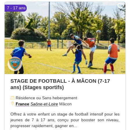
7 - 17 ans
STAGE DE FOOTBALL - À MÂCON (7-17
ans) (Stages sportifs)
Résidence ou Sans hebergement
France
Saône-et-Loire
Mâcon
Offrez à votre enfant un stage de football intensif pour les
jeunes de 7 à 17 ans, conçu pour booster son niveau,
progresser rapidement, gagner en...