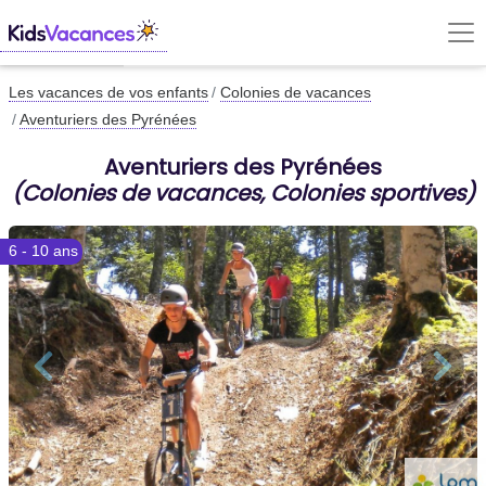
Les vacances de vos enfants
Colonies de vacances
Aventuriers des Pyrénées
Aventuriers des Pyrénées
(Colonies de vacances, Colonies sportives)
6 - 10 ans