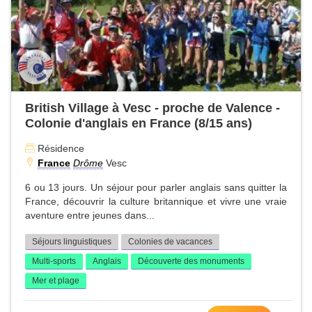
British Village à Vesc - proche de Valence -
Colonie d'anglais en France (8/15 ans)
Résidence
France
Drôme
Vesc
6 ou 13 jours. Un séjour pour parler anglais sans quitter la
France, découvrir la culture britannique et vivre une vraie
aventure entre jeunes dans...
Séjours linguistiques
Colonies de vacances
Multi-sports
Anglais
Découverte des monuments
Mer et plage