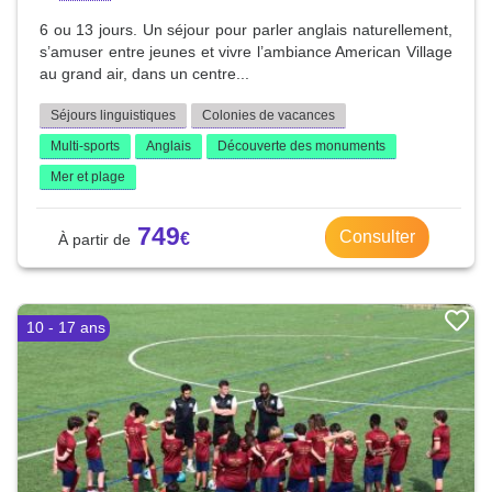
6 ou 13 jours. Un séjour pour parler anglais naturellement,
s’amuser entre jeunes et vivre l’ambiance American Village
au grand air, dans un centre...
Séjours linguistiques
Colonies de vacances
Multi-sports
Anglais
Découverte des monuments
Mer et plage
749
Consulter
10 - 17 ans