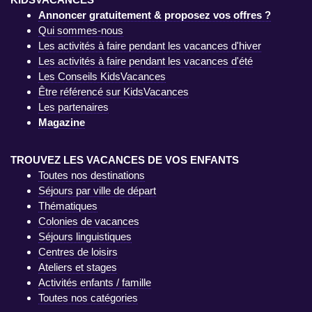
Annoncer gratuitement & proposez vos offres ?
Qui sommes-nous
Les activités à faire pendant les vacances d'hiver
Les activités à faire pendant les vacances d'été
Les Conseils KidsVacances
Être référencé sur KidsVacances
Les partenaires
Magazine
TROUVEZ LES VACANCES DE VOS ENFANTS
Toutes nos destinations
Séjours par ville de départ
Thématiques
Colonies de vacances
Séjours linguistiques
Centres de loisirs
Ateliers et stages
Activités enfants / famille
Toutes nos catégories