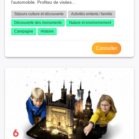
l'automobile. Profitez de visites...
Séjours culture et découverte
Activités enfants / famille
Découverte des monuments
Nature et environnement
Campagne
Histoire
Consulter