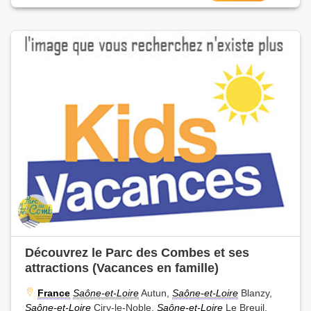
Découvrez le Parc des Combes et ses
attractions (Vacances en famille)
France
Saône-et-Loire
Autun,
Saône-et-Loire
Blanzy,
Saône-et-Loire
Ciry-le-Noble,
Saône-et-Loire
Le Breuil,