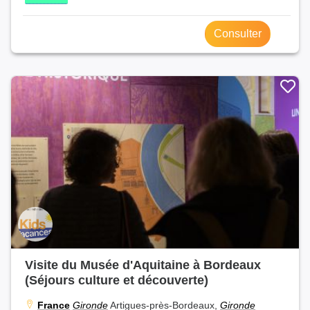
Consulter
Visite du Musée d'Aquitaine à Bordeaux
(Séjours culture et découverte)
France
Gironde
Artigues-près-Bordeaux,
Gironde