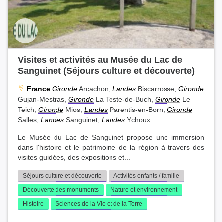
Visites et activités au Musée du Lac de
Sanguinet (Séjours culture et découverte)
France
Gironde
Arcachon,
Landes
Biscarrosse,
Gironde
Gujan-Mestras,
Gironde
La Teste-de-Buch,
Gironde
Le
Teich,
Gironde
Mios,
Landes
Parentis-en-Born,
Gironde
Salles,
Landes
Sanguinet,
Landes
Ychoux
Le Musée du Lac de Sanguinet propose une immersion
dans l'histoire et le patrimoine de la région à travers des
visites guidées, des expositions et...
Séjours culture et découverte
Activités enfants / famille
Découverte des monuments
Nature et environnement
Histoire
Sciences de la Vie et de la Terre