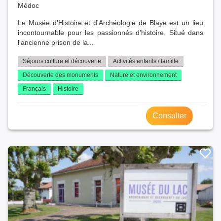
Médoc
Le Musée d'Histoire et d'Archéologie de Blaye est un lieu
incontournable pour les passionnés d'histoire. Situé dans
l'ancienne prison de la...
Séjours culture et découverte
Activités enfants / famille
Découverte des monuments
Nature et environnement
Français
Histoire
Consulter