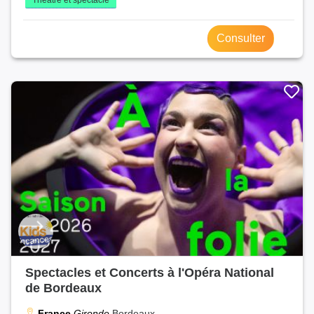
Consulter
Spectacles et Concerts à l'Opéra National
de Bordeaux
France
Gironde
Bordeaux