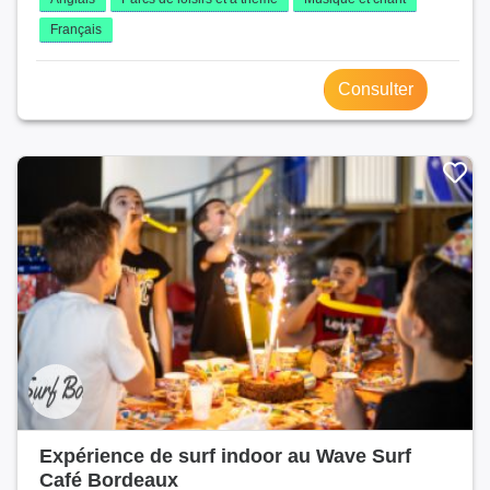
Français
Consulter
Expérience de surf indoor au Wave Surf
Café Bordeaux