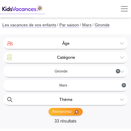
Les vacances de vos enfants
Par saison
Mars
Gironde
Âge
Catégorie
×
Gironde
×
Mars
Thème
Recherchez
33 résultats