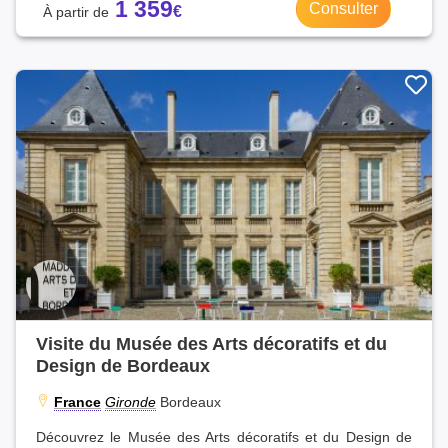
1 359
Consulter
Visite du Musée des Arts décoratifs et du
Design de Bordeaux
France
Gironde
Bordeaux
Découvrez le Musée des Arts décoratifs et du Design de