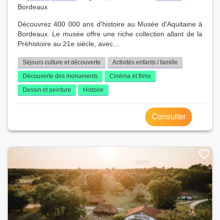
Bordeaux
Découvrez 400 000 ans d'histoire au Musée d'Aquitaine à
Bordeaux. Le musée offre une riche collection allant de la
Préhistoire au 21e siècle, avec...
Séjours culture et découverte
Activités enfants / famille
Découverte des monuments
Cinéma et films
Dessin et peinture
Histoire
Consulter