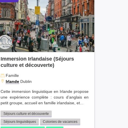
Immersion Irlandaise (Séjours
culture et découverte)
Famille
Irlande
Dublin
Cette immersion linguistique en Irlande propose
une expérience complète : cours d’anglais en
petit groupe, accueil en famille irlandaise, et...
Séjours culture et découverte
Séjours linguistiques
Colonies de vacances