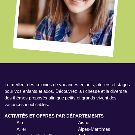
Le meilleur des colonies de vacances enfants, ateliers et stages
pour vos enfants et ados. Découvrez la richesse et la diversité
des thèmes proposés afin que petits et grands vivent des
vacances inoubliables.
ACTIVITÉS ET OFFRES PAR DÉPARTEMENTS
Ain
Aisne
Allier
Alpes-Maritimes