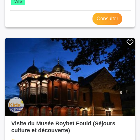
Ville
Consulter
Visite du Musée Roybet Fould (Séjours
culture et découverte)