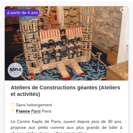
à partir de 4 ans
Ateliers de Constructions géantes (Ateliers
et activités)
Sans hebergement
France
Paris
Paris
Le Centre Kapla de Paris, ouvert depuis plus de 30 ans,
propose aux petits comme aux plus grands de bâtir à