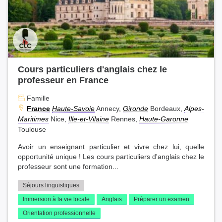
Cours particuliers d'anglais chez le
professeur en France
Famille
France
Haute-Savoie
Annecy,
Gironde
Bordeaux,
Alpes-
Maritimes
Nice,
Ille-et-Vilaine
Rennes,
Haute-Garonne
Toulouse
Avoir un enseignant particulier et vivre chez lui, quelle
opportunité unique ! Les cours particuliers d'anglais chez le
professeur sont une formation...
Séjours linguistiques
Immersion à la vie locale
Anglais
Préparer un examen
Orientation professionnelle