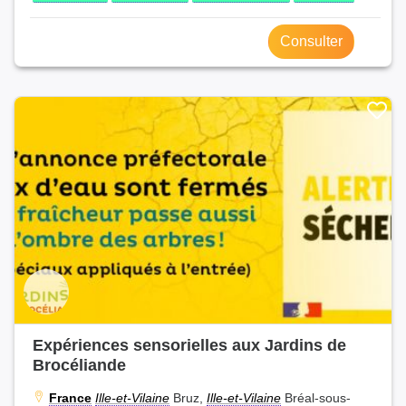
Consulter
Expériences sensorielles aux Jardins de
Brocéliande
France
Ille-et-Vilaine
Bruz,
Ille-et-Vilaine
Bréal-sous-