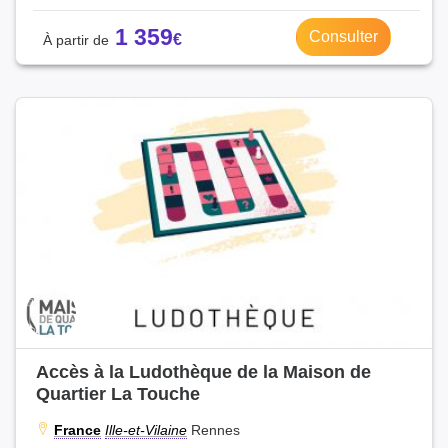
1 359
Consulter
Accès à la Ludothèque de la Maison de
Quartier La Touche
France
Ille-et-Vilaine
Rennes