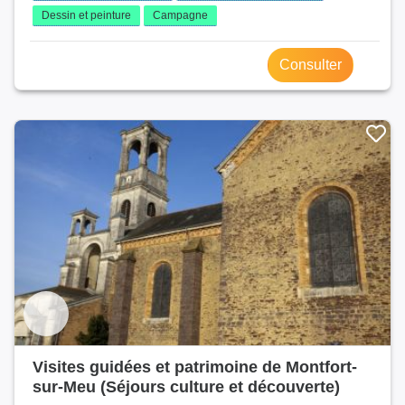
Dessin et peinture
Campagne
Consulter
Visites guidées et patrimoine de Montfort-
sur-Meu (Séjours culture et découverte)