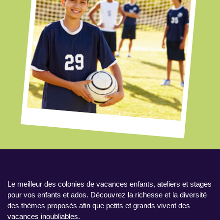
Le meilleur des colonies de vacances enfants, ateliers et stages
pour vos enfants et ados. Découvrez la richesse et la diversité
des thèmes proposés afin que petits et grands vivent des
vacances inoubliables.