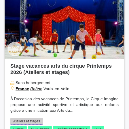
Stage vacances arts du cirque Printemps
2026 (Ateliers et stages)
Sans hebergement
France
Rhône
Vaulx-en-Velin
À l’occasion des vacances de Printemps, le Cirque Imagine
propose une activité sportive et artistique aux enfants
grâce à une initiation aux Arts du...
Ateliers et stages