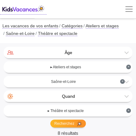
Les vacances de vos enfants
Catégories
Ateliers et stages
Saône-et-Loire
Théâtre et spectacle
Âge
×
▸ Ateliers et stages
×
Saône-et-Loire
Quand
×
▸ Théâtre et spectacle
Recherchez
8 résultats