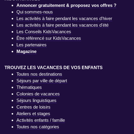
Annoncer gratuitement & proposez vos offres ?
Qui sommes-nous
Les activités à faire pendant les vacances d'hiver
Les activités à faire pendant les vacances d'été
Les Conseils KidsVacances
Être référencé sur KidsVacances
Les partenaires
Magazine
TROUVEZ LES VACANCES DE VOS ENFANTS
Toutes nos destinations
Séjours par ville de départ
Thématiques
Colonies de vacances
Séjours linguistiques
Centres de loisirs
Ateliers et stages
Activités enfants / famille
Toutes nos catégories