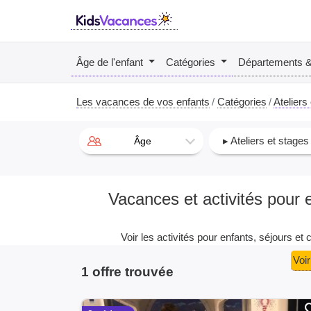
Âge de l'enfant
Catégories
Départements 
Les vacances de vos enfants
Catégories
Ateliers
▸ Ateliers et stages
Âge
Vacances et activités pour 
Voir les activités pour enfants, séjours et 
Voir
1 offre trouvée