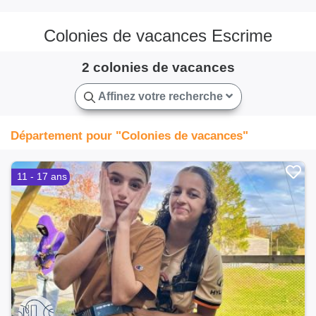
Colonies de vacances Escrime
2 colonies de vacances
Affinez votre recherche
Département pour "Colonies de vacances"
11 - 17 ans