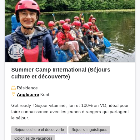
Summer Camp International (Séjours
culture et découverte)
Résidence
Angleterre
Kent
Get ready ! Séjour vitaminé, fun et 100% en VO, idéal pour
faire connaissance avec les jeunes étrangers qui partagent
le séjour.
Séjours culture et découverte
Séjours linguistiques
Colonies de vacances