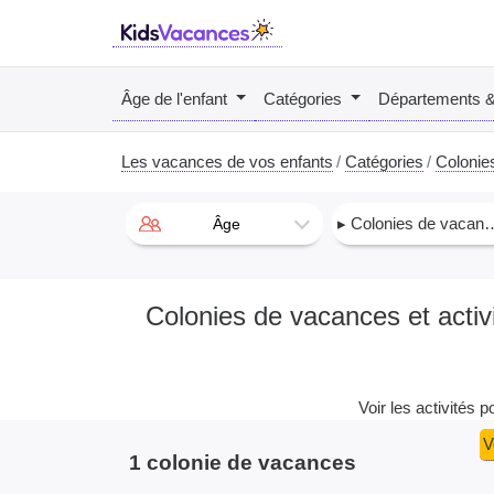
Âge de l'enfant
Catégories
Départements 
Les vacances de vos enfants
Catégories
Colonie
▸ Colonies de vacances
Âge
Colonies de vacances et activ
Voir les activités 
V
1 colonie de vacances