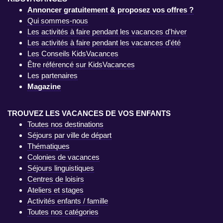
Annoncer gratuitement & proposez vos offres ?
Qui sommes-nous
Les activités à faire pendant les vacances d'hiver
Les activités à faire pendant les vacances d'été
Les Conseils KidsVacances
Être référencé sur KidsVacances
Les partenaires
Magazine
TROUVEZ LES VACANCES DE VOS ENFANTS
Toutes nos destinations
Séjours par ville de départ
Thématiques
Colonies de vacances
Séjours linguistiques
Centres de loisirs
Ateliers et stages
Activités enfants / famille
Toutes nos catégories