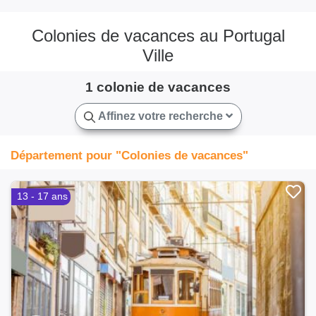
Colonies de vacances au Portugal
Ville
1 colonie de vacances
Affinez votre recherche
Département pour "Colonies de vacances"
13 - 17 ans