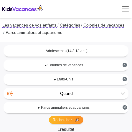
Les vacances de vos enfants
Catégories
Colonies de vacances
Parcs animaliers et aquariums
Adolescents (14 à 18 ans)
×
▸ Colonies de vacances
×
▸ Etats-Unis
Quand
×
▸ Parcs animaliers et aquariums
Recherchez
1résultat