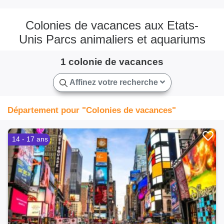
Colonies de vacances aux Etats-
Unis Parcs animaliers et aquariums
1 colonie de vacances
Affinez votre recherche
Département pour "Colonies de vacances"
14 - 17 ans