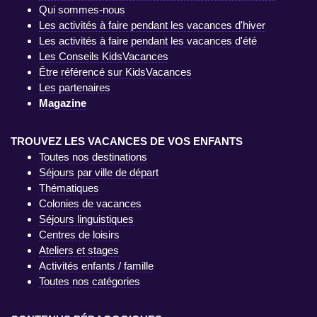
Qui sommes-nous
Les activités à faire pendant les vacances d'hiver
Les activités à faire pendant les vacances d'été
Les Conseils KidsVacances
Être référencé sur KidsVacances
Les partenaires
Magazine
TROUVEZ LES VACANCES DE VOS ENFANTS
Toutes nos destinations
Séjours par ville de départ
Thématiques
Colonies de vacances
Séjours linguistiques
Centres de loisirs
Ateliers et stages
Activités enfants / famille
Toutes nos catégories