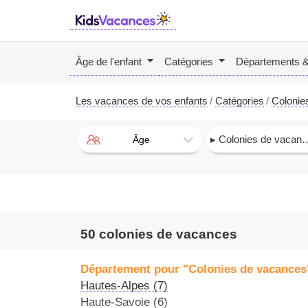
Âge de l'enfant
Catégories
Départements 
Les vacances de vos enfants
Catégories
Colonie
▸ Colonies de vacances
Âge
50 colonies de vacances
Département pour "Colonies de vacances
Hautes-Alpes (7)
Haute-Savoie (6)