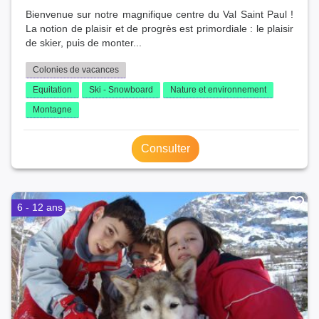
Bienvenue sur notre magnifique centre du Val Saint Paul !
La notion de plaisir et de progrès est primordiale : le plaisir
de skier, puis de monter...
Colonies de vacances
Equitation
Ski - Snowboard
Nature et environnement
Montagne
Consulter
6 - 12 ans