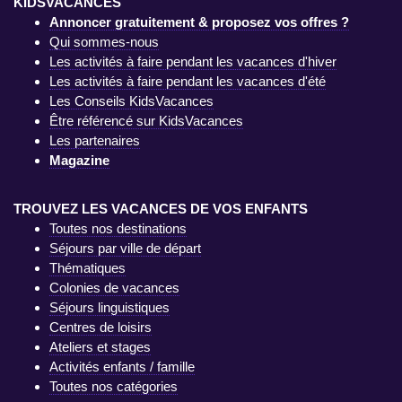
KIDSVACANCES
Annoncer gratuitement & proposez vos offres ?
Qui sommes-nous
Les activités à faire pendant les vacances d'hiver
Les activités à faire pendant les vacances d'été
Les Conseils KidsVacances
Être référencé sur KidsVacances
Les partenaires
Magazine
TROUVEZ LES VACANCES DE VOS ENFANTS
Toutes nos destinations
Séjours par ville de départ
Thématiques
Colonies de vacances
Séjours linguistiques
Centres de loisirs
Ateliers et stages
Activités enfants / famille
Toutes nos catégories