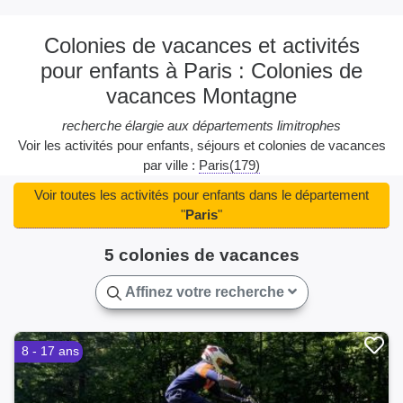
Colonies de vacances et activités
pour enfants à Paris : Colonies de
vacances Montagne
recherche élargie aux départements limitrophes
Voir les activités pour enfants, séjours et colonies de vacances
par ville :
Paris(179)
Voir toutes les activités pour enfants dans le département
"
Paris
"
5 colonies de vacances
Affinez votre recherche
8 - 17 ans