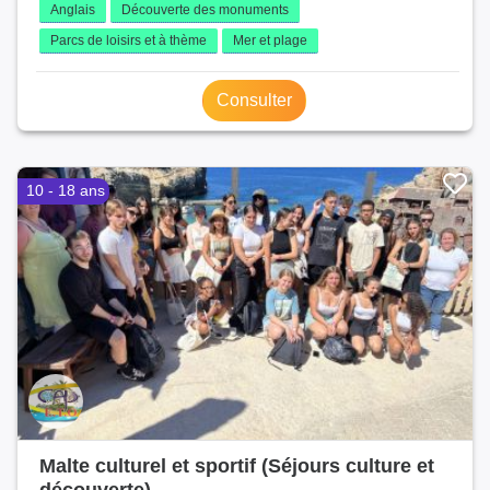
Anglais
Découverte des monuments
Parcs de loisirs et à thème
Mer et plage
Consulter
10 - 18 ans
Malte culturel et sportif (Séjours culture et
découverte)