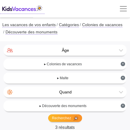
Les vacances de vos enfants
Catégories
Colonies de vacances
Découverte des monuments
Âge
×
▸ Colonies de vacances
×
▸ Malte
Quand
×
▸ Découverte des monuments
Recherchez
3 résultats