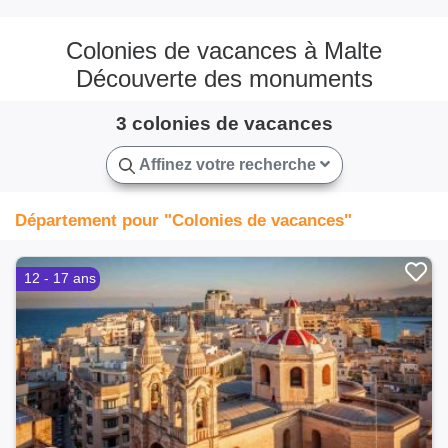
Colonies de vacances à Malte
Découverte des monuments
3 colonies de vacances
Affinez votre recherche
Département pour "Colonies de vacances"
12 - 17 ans