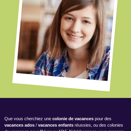
Que vous cherchiez une
colonie de vacances
pour des
vacances ados
/
vacances enfants
réussies, ou des colonies