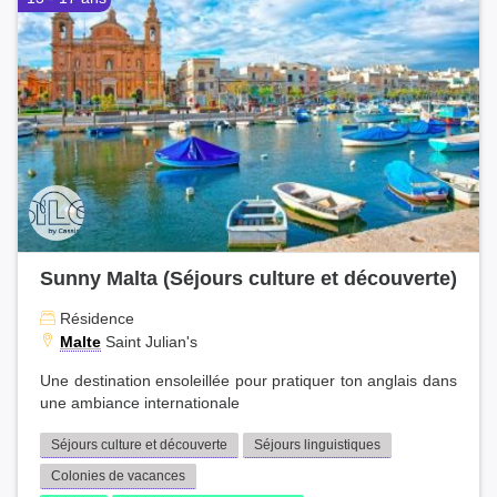
Sunny Malta (Séjours culture et découverte)
Résidence
Malte
Saint Julian's
Une destination ensoleillée pour pratiquer ton anglais dans
une ambiance internationale
Séjours culture et découverte
Séjours linguistiques
Colonies de vacances