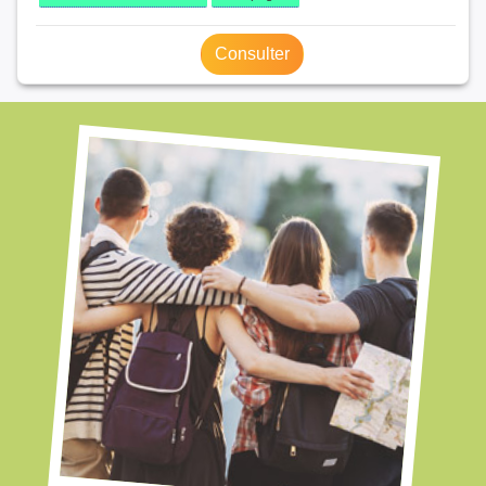
Consulter