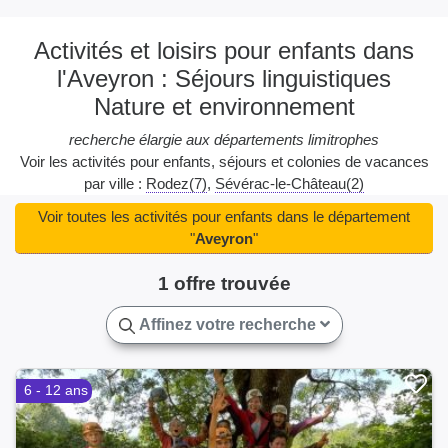
Activités et loisirs pour enfants dans
l'Aveyron : Séjours linguistiques
Nature et environnement
recherche élargie aux départements limitrophes
Voir les activités pour enfants, séjours et colonies de vacances
par ville :
Rodez(7)
Sévérac-le-Château(2)
Voir toutes les activités pour enfants dans le département
"
Aveyron
"
1 offre trouvée
Affinez votre recherche
6 - 12 ans