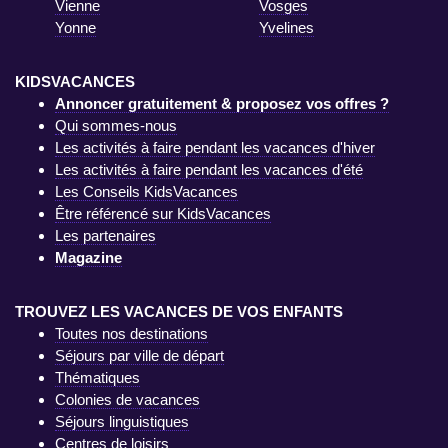
Vienne
Vosges
Yonne
Yvelines
KIDSVACANCES
Annoncer gratuitement & proposez vos offres ?
Qui sommes-nous
Les activités à faire pendant les vacances d'hiver
Les activités à faire pendant les vacances d'été
Les Conseils KidsVacances
Être référencé sur KidsVacances
Les partenaires
Magazine
TROUVEZ LES VACANCES DE VOS ENFANTS
Toutes nos destinations
Séjours par ville de départ
Thématiques
Colonies de vacances
Séjours linguistiques
Centres de loisirs