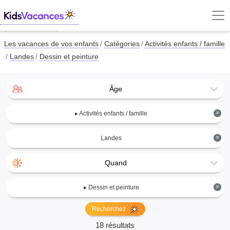
Les vacances de vos enfants
Catégories
Activités enfants / famille
Landes
Dessin et peinture
Âge
×
▸ Activités enfants / famille
×
Landes
Quand
×
▸ Dessin et peinture
Recherchez
18 résultats