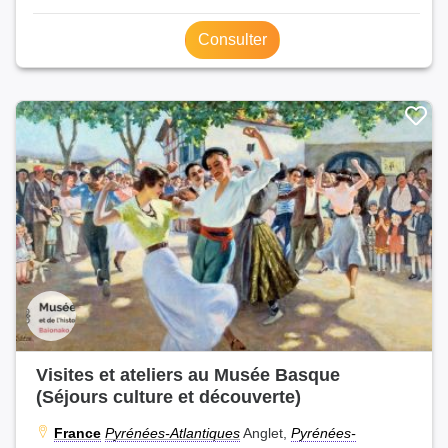
Consulter
Visites et ateliers au Musée Basque
(Séjours culture et découverte)
France
Pyrénées-Atlantiques
Anglet,
Pyrénées-