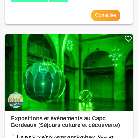
Consulter
Expositions et événements au Capc
Bordeaux (Séjours culture et découverte)
France
Gironde
Artigues-près-Bordeaux,
Gironde