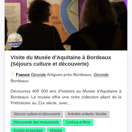
Visite du Musée d'Aquitaine à Bordeaux
(Séjours culture et découverte)
France
Gironde
Artigues-près-Bordeaux,
Gironde
Bordeaux
Découvrez 400 000 ans d'histoire au Musée d'Aquitaine à
Bordeaux. Le musée offre une riche collection allant de la
Préhistoire au 21e siècle, avec...
Séjours culture et découverte
Activités enfants / famille
Découverte des monuments
Cinéma et films
Dessin et peinture
Histoire