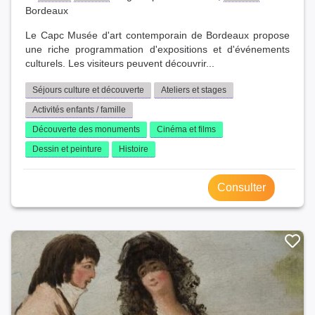
Bordeaux
Le Capc Musée d'art contemporain de Bordeaux propose
une riche programmation d'expositions et d'événements
culturels. Les visiteurs peuvent découvrir...
Séjours culture et découverte
Ateliers et stages
Activités enfants / famille
Découverte des monuments
Cinéma et films
Dessin et peinture
Histoire
Consulter