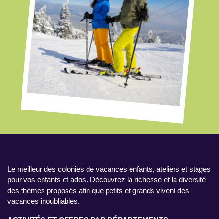
Le meilleur des colonies de vacances enfants, ateliers et stages
pour vos enfants et ados. Découvrez la richesse et la diversité
des thèmes proposés afin que petits et grands vivent des
vacances inoubliables.