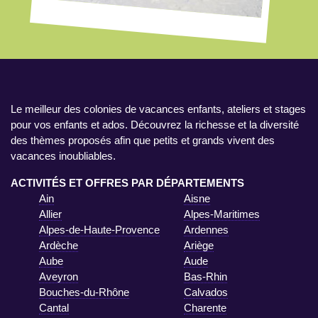
Le meilleur des colonies de vacances enfants, ateliers et stages
pour vos enfants et ados. Découvrez la richesse et la diversité
des thèmes proposés afin que petits et grands vivent des
vacances inoubliables.
ACTIVITÉS ET OFFRES PAR DÉPARTEMENTS
Ain
Aisne
Allier
Alpes-Maritimes
Alpes-de-Haute-Provence
Ardennes
Ardèche
Ariège
Aube
Aude
Aveyron
Bas-Rhin
Bouches-du-Rhône
Calvados
Cantal
Charente