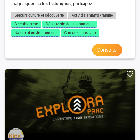
magnifiques salles historiques, participez...
Séjours culture et découverte
Activités enfants / famille
Accrobranche
Découverte des monuments
Nature et environnement
Comédie musicale
Consulter