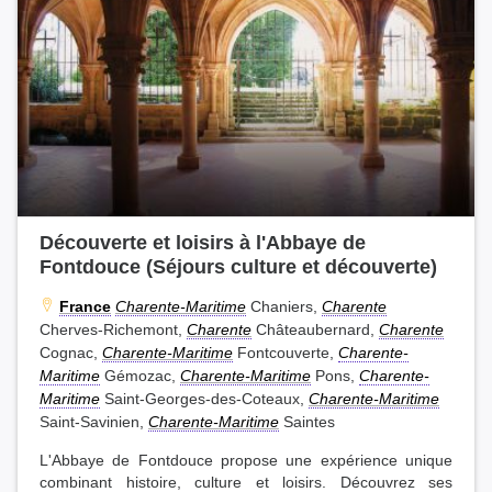
Découverte et loisirs à l'Abbaye de
Fontdouce (Séjours culture et découverte)
France
Charente-Maritime
Chaniers,
Charente
Cherves-Richemont,
Charente
Châteaubernard,
Charente
Cognac,
Charente-Maritime
Fontcouverte,
Charente-
Maritime
Gémozac,
Charente-Maritime
Pons,
Charente-
Maritime
Saint-Georges-des-Coteaux,
Charente-Maritime
Saint-Savinien,
Charente-Maritime
Saintes
L'Abbaye de Fontdouce propose une expérience unique
combinant histoire, culture et loisirs. Découvrez ses