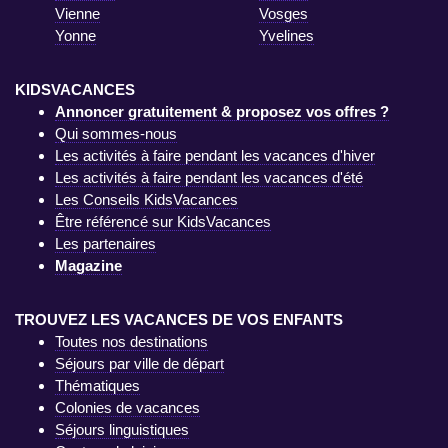
Vienne
Vosges
Yonne
Yvelines
KIDSVACANCES
Annoncer gratuitement & proposez vos offres ?
Qui sommes-nous
Les activités à faire pendant les vacances d'hiver
Les activités à faire pendant les vacances d'été
Les Conseils KidsVacances
Être référencé sur KidsVacances
Les partenaires
Magazine
TROUVEZ LES VACANCES DE VOS ENFANTS
Toutes nos destinations
Séjours par ville de départ
Thématiques
Colonies de vacances
Séjours linguistiques