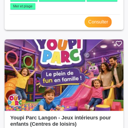
Mer et plage
Consulter
Youpi Parc Langon - Jeux intérieurs pour
enfants (Centres de loisirs)