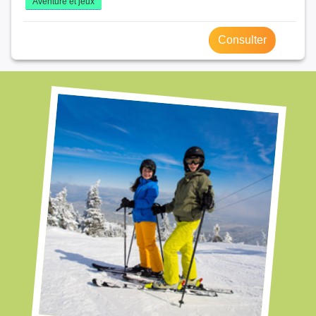
Aventure et jeux
Consulter