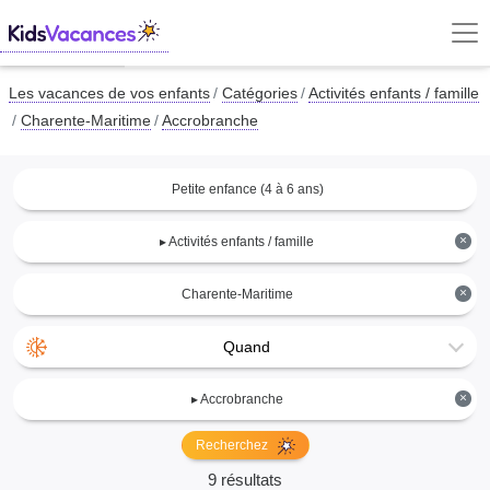
Les vacances de vos enfants
Catégories
Activités enfants / famille
Charente-Maritime
Accrobranche
Petite enfance (4 à 6 ans)
×
▸ Activités enfants / famille
×
Charente-Maritime
Quand
×
▸ Accrobranche
Recherchez
9 résultats