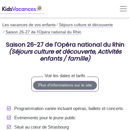
Les vacances de vos enfants
Séjours culture et découverte
Saison 26-27 de l'Opéra national du Rhin
Saison 26-27 de l'Opéra national du Rhin
(Séjours culture et découverte, Activités
enfants / famille)
Plus d'informations sur le site
Programmation variée incluant opéras, ballets et concerts
Événements pour le jeune public
Situé au cœur de Strasbourg