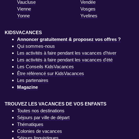
Vaucluse
Vendée
Vienne
Vosges
Yonne
Yvelines
KIDSVACANCES
Annoncer gratuitement & proposez vos offres ?
Qui sommes-nous
Les activités à faire pendant les vacances d'hiver
Les activités à faire pendant les vacances d'été
Les Conseils KidsVacances
Être référencé sur KidsVacances
Les partenaires
Magazine
TROUVEZ LES VACANCES DE VOS ENFANTS
Toutes nos destinations
Séjours par ville de départ
Thématiques
Colonies de vacances
Séjours linguistiques