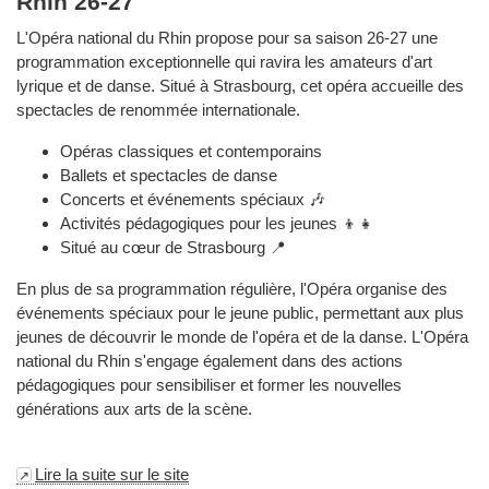
Rhin 26-27
L'Opéra national du Rhin propose pour sa saison 26-27 une
programmation exceptionnelle qui ravira les amateurs d'art
lyrique et de danse. Situé à Strasbourg, cet opéra accueille des
spectacles de renommée internationale.
Opéras classiques et contemporains
Ballets et spectacles de danse
Concerts et événements spéciaux 🎶
Activités pédagogiques pour les jeunes 👦👧
Situé au cœur de Strasbourg 📍
En plus de sa programmation régulière, l'Opéra organise des
événements spéciaux pour le jeune public, permettant aux plus
jeunes de découvrir le monde de l'opéra et de la danse. L'Opéra
national du Rhin s'engage également dans des actions
pédagogiques pour sensibiliser et former les nouvelles
générations aux arts de la scène.
Lire la suite sur le site