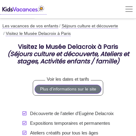
Les vacances de vos enfants
Séjours culture et découverte
Visitez le Musée Delacroix à Paris
Visitez le Musée Delacroix à Paris
(Séjours culture et découverte, Ateliers et
stages, Activités enfants / famille)
Plus d'informations sur le site
Découverte de l'atelier d'Eugène Delacroix
Expositions temporaires et permanentes
Ateliers créatifs pour tous les âges