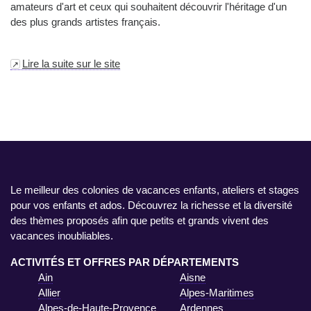
amateurs d'art et ceux qui souhaitent découvrir l'héritage d'un
des plus grands artistes français.
Lire la suite sur le site
Le meilleur des colonies de vacances enfants, ateliers et stages
pour vos enfants et ados. Découvrez la richesse et la diversité
des thèmes proposés afin que petits et grands vivent des
vacances inoubliables.
ACTIVITÉS ET OFFRES PAR DÉPARTEMENTS
Ain
Aisne
Allier
Alpes-Maritimes
Alpes-de-Haute-Provence
Ardennes