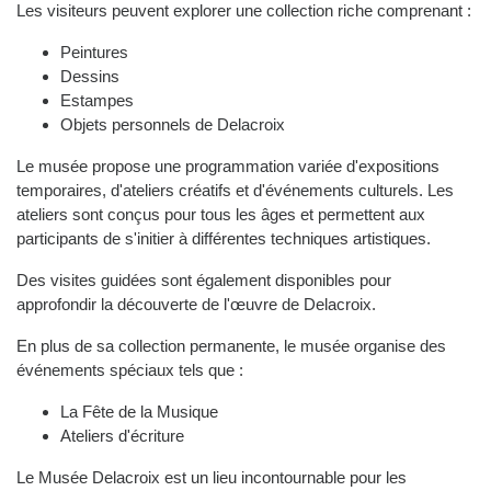
Les visiteurs peuvent explorer une collection riche comprenant :
Peintures
Dessins
Estampes
Objets personnels de Delacroix
Le musée propose une programmation variée d'expositions
temporaires, d'ateliers créatifs et d'événements culturels. Les
ateliers sont conçus pour tous les âges et permettent aux
participants de s'initier à différentes techniques artistiques.
Des visites guidées sont également disponibles pour
approfondir la découverte de l'œuvre de Delacroix.
En plus de sa collection permanente, le musée organise des
événements spéciaux tels que :
La Fête de la Musique
Ateliers d'écriture
Le Musée Delacroix est un lieu incontournable pour les