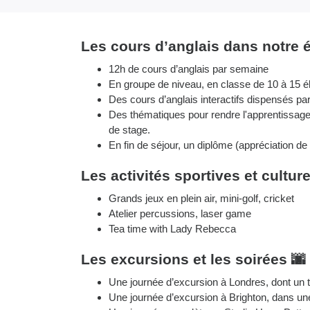
Les cours d’anglais dans notre 
12h de cours d’anglais par semaine
En groupe de niveau, en classe de 10 à 15 é
Des cours d’anglais interactifs dispensés par
Des thématiques pour rendre l'apprentissage 
de stage.
En fin de séjour, un diplôme (appréciation 
Les activités sportives et culture
Grands jeux en plein air, mini-golf, cricket
Atelier percussions, laser game
Tea time with Lady Rebecca
Les excursions et les soirées 🌆
Une journée d’excursion à Londres, dont un 
Une journée d’excursion à Brighton, dans u