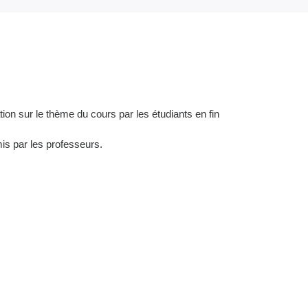
ion sur le thème du cours par les étudiants en fin
is par les professeurs.