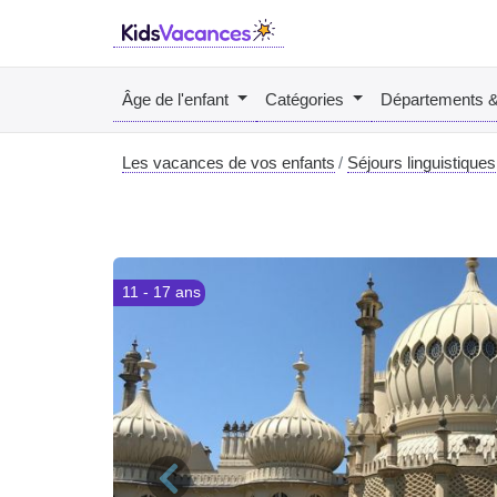
Âge de l'enfant
Catégories
Départements 
Les vacances de vos enfants
Séjours linguistiques
11 - 17 ans