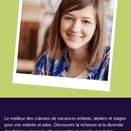
Le meilleur des colonies de vacances enfants, ateliers et stages
pour vos enfants et ados. Découvrez la richesse et la diversité