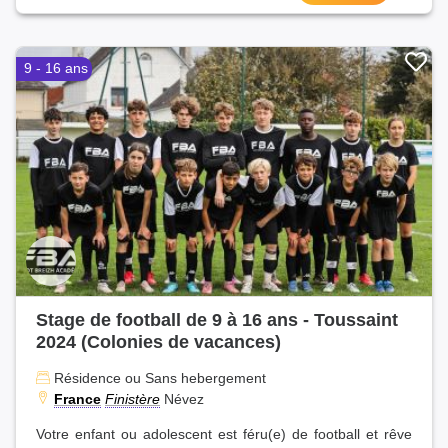
9 - 16 ans
Stage de football de 9 à 16 ans - Toussaint
2024 (Colonies de vacances)
Résidence ou Sans hebergement
France
Finistère
Névez
Votre enfant ou adolescent est féru(e) de football et rêve