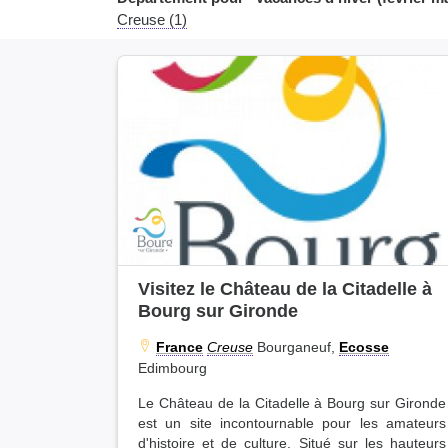
Creuse (1)
Visitez le Château de la Citadelle à
Bourg sur Gironde
France
Creuse
Bourganeuf,
Ecosse
Edimbourg
Le Château de la Citadelle à Bourg sur Gironde
est un site incontournable pour les amateurs
d'histoire et de culture. Situé sur les hauteurs