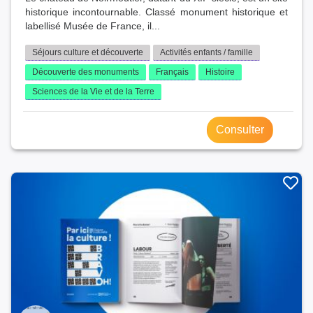
historique incontournable. Classé monument historique et
labellisé Musée de France, il...
Séjours culture et découverte
Activités enfants / famille
Découverte des monuments
Français
Histoire
Sciences de la Vie et de la Terre
Consulter