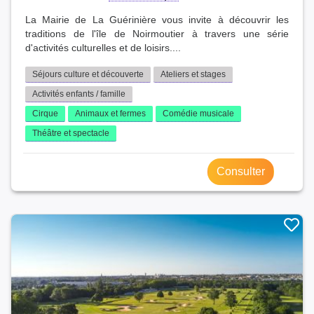
La Mairie de La Guérinière vous invite à découvrir les
traditions de l'île de Noirmoutier à travers une série
d'activités culturelles et de loisirs....
Séjours culture et découverte
Ateliers et stages
Activités enfants / famille
Cirque
Animaux et fermes
Comédie musicale
Théâtre et spectacle
Consulter