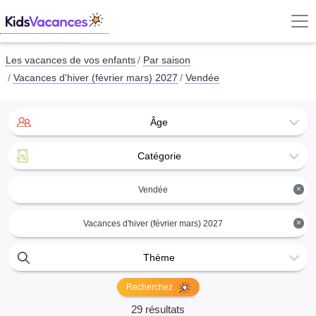
Les vacances de vos enfants
Par saison
Vacances d'hiver (février mars) 2027
Vendée
Âge
Catégorie
×
Vendée
×
Vacances d'hiver (février mars) 2027
Thème
Recherchez
29 résultats