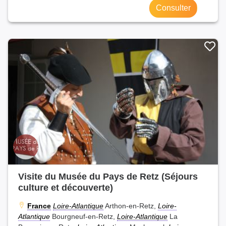
Consulter
Visite du Musée du Pays de Retz (Séjours
culture et découverte)
France
Loire-Atlantique
Arthon-en-Retz,
Loire-
Atlantique
Bourgneuf-en-Retz,
Loire-Atlantique
La