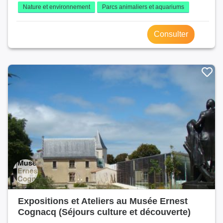
Nature et environnement
Parcs animaliers et aquariums
Consulter
Expositions et Ateliers au Musée Ernest
Cognacq (Séjours culture et découverte)