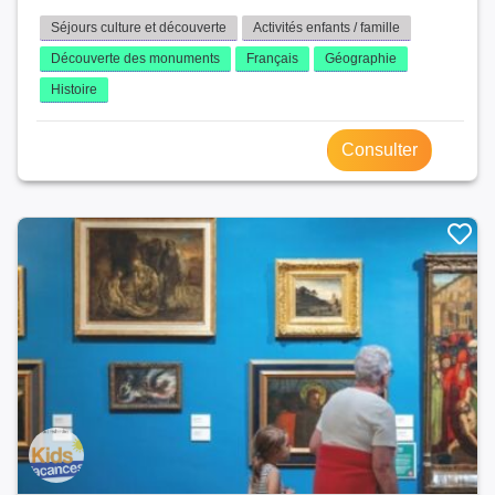
Séjours culture et découverte
Activités enfants / famille
Découverte des monuments
Français
Géographie
Histoire
Consulter