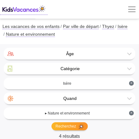
Les vacances de vos enfants
Par ville de départ
Thyez
Isère
Nature et environnement
Âge
Catégorie
×
Isère
Quand
×
▸ Nature et environnement
Recherchez
4 résultats