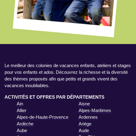
Le meilleur des colonies de vacances enfants, ateliers et stages
pour vos enfants et ados. Découvrez la richesse et la diversité
des thèmes proposés afin que petits et grands vivent des
vacances inoubliables.
ACTIVITÉS ET OFFRES PAR DÉPARTEMENTS
Ain
Aisne
Allier
Alpes-Maritimes
Alpes-de-Haute-Provence
Ardennes
Ardèche
Ariège
Aube
Aude