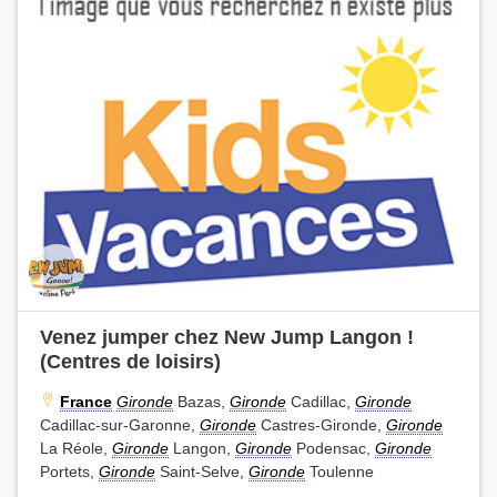
Venez jumper chez New Jump Langon !
(Centres de loisirs)
France
Gironde
Bazas,
Gironde
Cadillac,
Gironde
Cadillac-sur-Garonne,
Gironde
Castres-Gironde,
Gironde
La Réole,
Gironde
Langon,
Gironde
Podensac,
Gironde
Portets,
Gironde
Saint-Selve,
Gironde
Toulenne