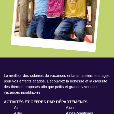
Le meilleur des colonies de vacances enfants, ateliers et stages
pour vos enfants et ados. Découvrez la richesse et la diversité
des thèmes proposés afin que petits et grands vivent des
vacances inoubliables.
ACTIVITÉS ET OFFRES PAR DÉPARTEMENTS
Ain
Aisne
Allier
Alpes-Maritimes