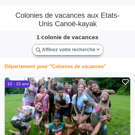
Colonies de vacances aux Etats-
Unis Canoë-kayak
1 colonie de vacances
Affinez votre recherche
Département pour "Colonies de vacances"
10 - 15 ans