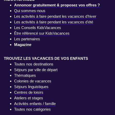
Annoncer gratuitement & proposez vos offres ?
Qui sommes-nous
Les activités à faire pendant les vacances d'hiver
Les activités à faire pendant les vacances d'été
Les Conseils KidsVacances
Être référencé sur KidsVacances
Les partenaires
Magazine
TROUVEZ LES VACANCES DE VOS ENFANTS
Toutes nos destinations
Séjours par ville de départ
Thématiques
Colonies de vacances
Séjours linguistiques
Centres de loisirs
Ateliers et stages
Activités enfants / famille
Toutes nos catégories