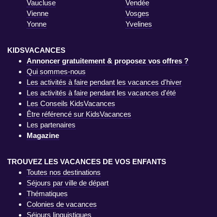
Vaucluse
Vendée
Vienne
Vosges
Yonne
Yvelines
KIDSVACANCES
Annoncer gratuitement & proposez vos offres ?
Qui sommes-nous
Les activités à faire pendant les vacances d'hiver
Les activités à faire pendant les vacances d'été
Les Conseils KidsVacances
Être référencé sur KidsVacances
Les partenaires
Magazine
TROUVEZ LES VACANCES DE VOS ENFANTS
Toutes nos destinations
Séjours par ville de départ
Thématiques
Colonies de vacances
Séjours linguistiques