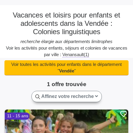
Vacances et loisirs pour enfants et
adolescents dans la Vendée :
Colonies linguistiques
recherche élargie aux départements limitrophes
Voir les activités pour enfants, séjours et colonies de vacances
par ville :
Venansault(1)
Voir toutes les activités pour enfants dans le département
"
Vendée
"
1 offre trouvée
Affinez votre recherche
11 - 15 ans