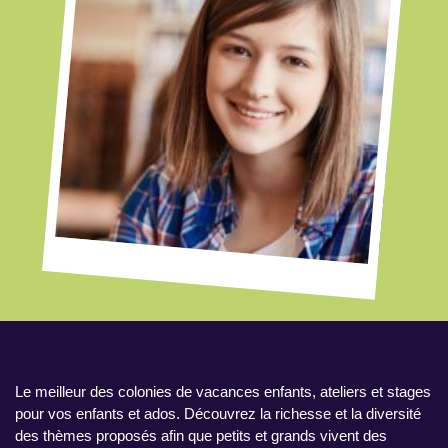
Le meilleur des colonies de vacances enfants, ateliers et stages
pour vos enfants et ados. Découvrez la richesse et la diversité
des thèmes proposés afin que petits et grands vivent des