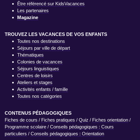
Être référencé sur KidsVacances
Les partenaires
Magazine
TROUVEZ LES VACANCES DE VOS ENFANTS
Toutes nos destinations
Séjours par ville de départ
Thématiques
Colonies de vacances
Séjours linguistiques
Centres de loisirs
Ateliers et stages
Activités enfants / famille
Toutes nos catégories
CONTENUS PÉDAGOGIQUES
Fiches de cours
/
Fiches pratiques
/
Quiz
/
Fiches orientation
/
Programme scolaire
/
Conseils pédagogiques : Cours
particuliers
/
Conseils pédagogiques : Orientation