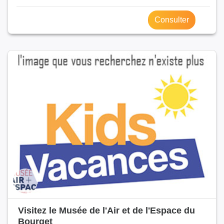
Consulter
Visitez le Musée de l'Air et de l'Espace du
Bourget