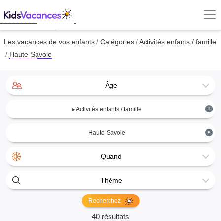
Les vacances de vos enfants
Catégories
Activités enfants / famille
Haute-Savoie
Âge
×
▸ Activités enfants / famille
×
Haute-Savoie
Quand
Thème
Recherchez
40 résultats