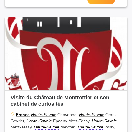
Visite du Château de Montrottier et son
cabinet de curiosités
France
Haute-Savoie
Chavanod,
Haute-Savoie
Cran-
Gevrier,
Haute-Savoie
Epagny Metz-Tessy,
Haute-Savoie
Metz-Tessy,
Haute-Savoie
Meythet,
Haute-Savoie
Poisy,