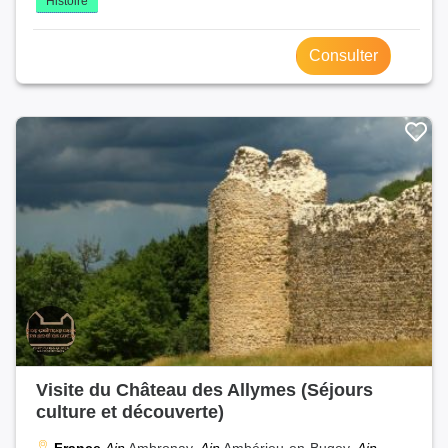
Histoire
Consulter
Visite du Château des Allymes (Séjours
culture et découverte)