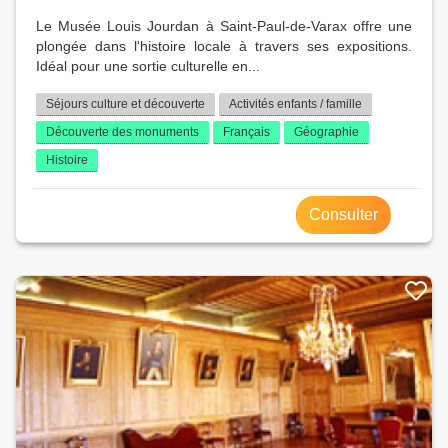
Le Musée Louis Jourdan à Saint-Paul-de-Varax offre une
plongée dans l'histoire locale à travers ses expositions.
Idéal pour une sortie culturelle en...
Séjours culture et découverte
Activités enfants / famille
Découverte des monuments
Français
Géographie
Histoire
Consulter