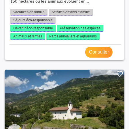
150 hectares où les animaux évoluent en...
Vacances en famille
Activités enfants / famille
Séjours éco-responsable
Devenir éco-responsable
Préservation des espèces
Animaux et fermes
Parcs animaliers et aquariums
Consulter