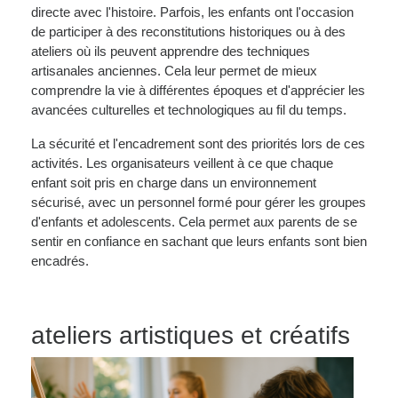
directe avec l'histoire. Parfois, les enfants ont l'occasion
de participer à des reconstitutions historiques ou à des
ateliers où ils peuvent apprendre des techniques
artisanales anciennes. Cela leur permet de mieux
comprendre la vie à différentes époques et d'apprécier les
avancées culturelles et technologiques au fil du temps.
La sécurité et l'encadrement sont des priorités lors de ces
activités. Les organisateurs veillent à ce que chaque
enfant soit pris en charge dans un environnement
sécurisé, avec un personnel formé pour gérer les groupes
d'enfants et adolescents. Cela permet aux parents de se
sentir en confiance en sachant que leurs enfants sont bien
encadrés.
ateliers artistiques et créatifs