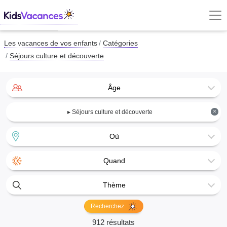
Les vacances de vos enfants
Catégories
Séjours culture et découverte
Âge
×
▸ Séjours culture et découverte
Où
Quand
Thème
Recherchez
912 résultats