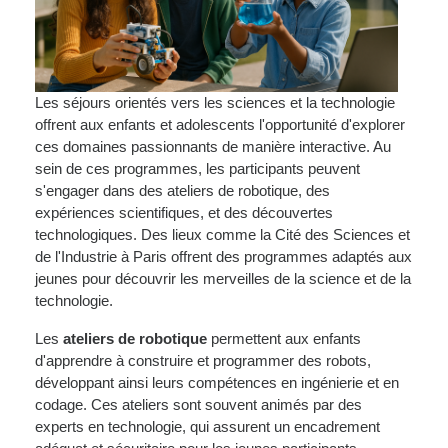
Les séjours orientés vers les sciences et la technologie
offrent aux enfants et adolescents l'opportunité d'explorer
ces domaines passionnants de manière interactive. Au
sein de ces programmes, les participants peuvent
s'engager dans des ateliers de robotique, des
expériences scientifiques, et des découvertes
technologiques. Des lieux comme la Cité des Sciences et
de l'Industrie à Paris offrent des programmes adaptés aux
jeunes pour découvrir les merveilles de la science et de la
technologie.
Les
ateliers de robotique
permettent aux enfants
d'apprendre à construire et programmer des robots,
développant ainsi leurs compétences en ingénierie et en
codage. Ces ateliers sont souvent animés par des
experts en technologie, qui assurent un encadrement