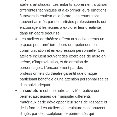
ateliers artistiques. Les enfants apprennent à utiliser
différentes techniques et à exprimer leurs émotions
à travers la couleur et la forme. Les cours sont
souvent animés par des artistes professionnels qui
encouragent les jeunes à explorer leur créativité
dans un cadre sécurisé.
Les ateliers de
théâtre
offrent aux adolescents un
espace pour améliorer leurs compétences en
communication et en expression personnelle. Ces
ateliers incluent souvent des exercices de mise en
scène, d'improvisation, et de création de
personnages. L'encadrement par des
professionnels du théâtre garantit que chaque
participant bénéficie d'une attention personnalisée et
d'un suivi adéquat.
La
sculpture
est une autre activité créative qui
permet aux jeunes de manipuler différents
matériaux et de développer leur sens de l'espace et
de la forme. Les ateliers de sculpture sont souvent
dirigés par des sculpteurs expérimentés qui