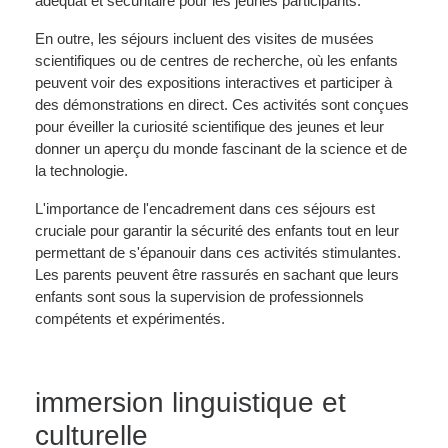
adéquat et sécuritaire pour les jeunes participants.
En outre, les séjours incluent des visites de musées
scientifiques ou de centres de recherche, où les enfants
peuvent voir des expositions interactives et participer à
des démonstrations en direct. Ces activités sont conçues
pour éveiller la curiosité scientifique des jeunes et leur
donner un aperçu du monde fascinant de la science et de
la technologie.
L'importance de l'encadrement dans ces séjours est
cruciale pour garantir la sécurité des enfants tout en leur
permettant de s'épanouir dans ces activités stimulantes.
Les parents peuvent être rassurés en sachant que leurs
enfants sont sous la supervision de professionnels
compétents et expérimentés.
immersion linguistique et
culturelle