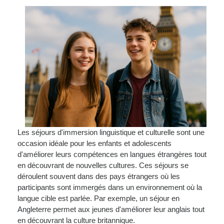
Les séjours d'immersion linguistique et culturelle sont une
occasion idéale pour les enfants et adolescents
d'améliorer leurs compétences en langues étrangères tout
en découvrant de nouvelles cultures. Ces séjours se
déroulent souvent dans des pays étrangers où les
participants sont immergés dans un environnement où la
langue cible est parlée. Par exemple, un séjour en
Angleterre permet aux jeunes d'améliorer leur anglais tout
en découvrant la culture britannique.