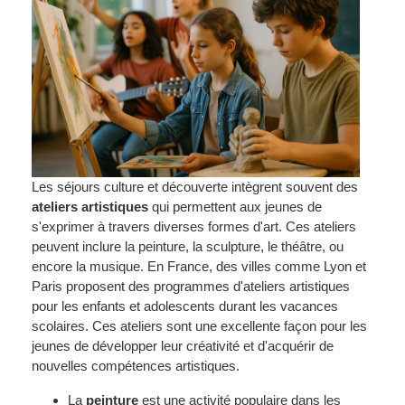
Les séjours culture et découverte intègrent souvent des
ateliers artistiques
qui permettent aux jeunes de
s'exprimer à travers diverses formes d'art. Ces ateliers
peuvent inclure la peinture, la sculpture, le théâtre, ou
encore la musique. En France, des villes comme Lyon et
Paris proposent des programmes d'ateliers artistiques
pour les enfants et adolescents durant les vacances
scolaires. Ces ateliers sont une excellente façon pour les
jeunes de développer leur créativité et d'acquérir de
nouvelles compétences artistiques.
La
peinture
est une activité populaire dans les