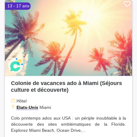
13 - 17 ans
Colonie de vacances ado à Miami (Séjours
culture et découverte)
Hôtel
Etats-Unis
Miami
Colo printemps ados aux USA : un périple inoubliable à la
découverte des sites emblématiques de la Floride.
Explorez Miami Beach, Ocean Drive,...