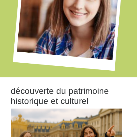
découverte du patrimoine
historique et culturel