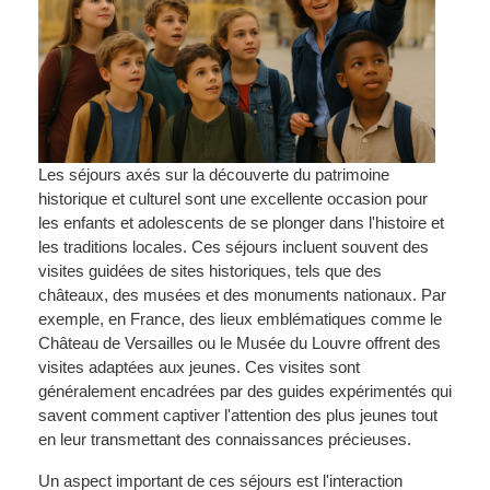
Les séjours axés sur la découverte du patrimoine
historique et culturel sont une excellente occasion pour
les enfants et adolescents de se plonger dans l'histoire et
les traditions locales. Ces séjours incluent souvent des
visites guidées de sites historiques, tels que des
châteaux, des musées et des monuments nationaux. Par
exemple, en France, des lieux emblématiques comme le
Château de Versailles ou le Musée du Louvre offrent des
visites adaptées aux jeunes. Ces visites sont
généralement encadrées par des guides expérimentés qui
savent comment captiver l'attention des plus jeunes tout
en leur transmettant des connaissances précieuses.
Un aspect important de ces séjours est l'interaction