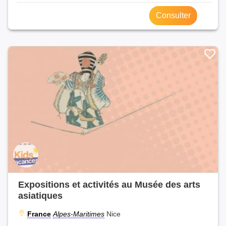
Consulter
Expositions et activités au Musée des arts
asiatiques
France
Alpes-Maritimes
Nice