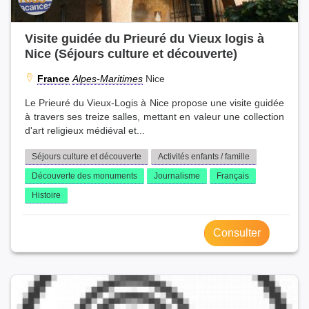
Visite guidée du Prieuré du Vieux logis à
Nice (Séjours culture et découverte)
France
Alpes-Maritimes
Nice
Le Prieuré du Vieux-Logis à Nice propose une visite guidée
à travers ses treize salles, mettant en valeur une collection
d'art religieux médiéval et...
Séjours culture et découverte
Activités enfants / famille
Découverte des monuments
Journalisme
Français
Histoire
Consulter