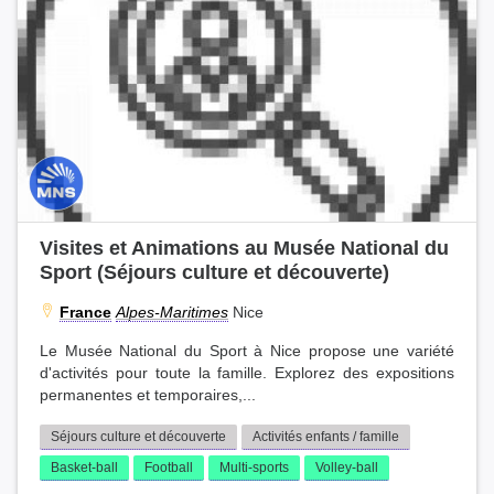
Visites et Animations au Musée National du
Sport (Séjours culture et découverte)
France
Alpes-Maritimes
Nice
Le Musée National du Sport à Nice propose une variété
d'activités pour toute la famille. Explorez des expositions
permanentes et temporaires,...
Séjours culture et découverte
Activités enfants / famille
Basket-ball
Football
Multi-sports
Volley-ball