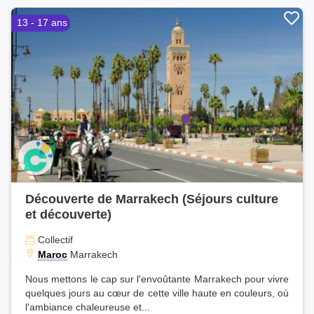
13 - 17 ans
Découverte de Marrakech (Séjours culture
et découverte)
Collectif
Maroc
Marrakech
Nous mettons le cap sur l'envoûtante Marrakech pour vivre
quelques jours au cœur de cette ville haute en couleurs, où
l'ambiance chaleureuse et...