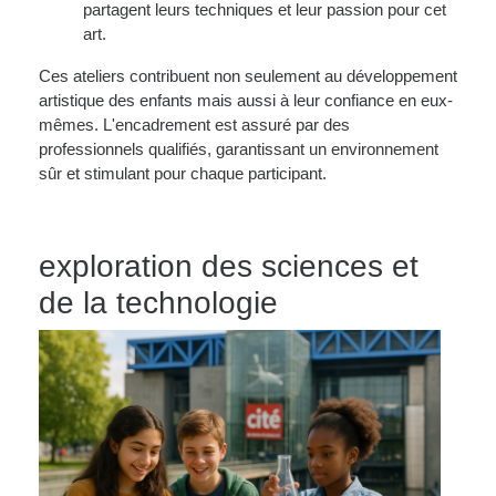
partagent leurs techniques et leur passion pour cet
art.
Ces ateliers contribuent non seulement au développement
artistique des enfants mais aussi à leur confiance en eux-
mêmes. L'encadrement est assuré par des
professionnels qualifiés, garantissant un environnement
sûr et stimulant pour chaque participant.
exploration des sciences et
de la technologie