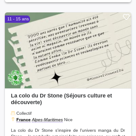
11 - 15 ans
La colo du Dr Stone (Séjours culture et
découverte)
Collectif
France
Alpes-Maritimes
Nice
La colo du Dr Stone s'inspire de l'univers manga du Dr