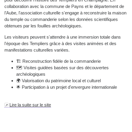
collaboration avec la commune de Payns et le département de
l’Aube, l'association culturelle s'engage à reconstruire la maison
du temple ou commanderie selon les données scientifiques
obtenues par les fouilles archéologiques.
Les visiteurs peuvent s'attendre à une immersion totale dans
l'époque des Templiers grâce à des visites animées et des
manifestations culturelles variées.
🏗️ Reconstruction fidèle de la commanderie
🗺️ Visites guidées basées sur des découvertes
archéologiques
🌍 Valorisation du patrimoine local et culturel
🌟 Participation à un projet d'envergure internationale
Lire la suite sur le site