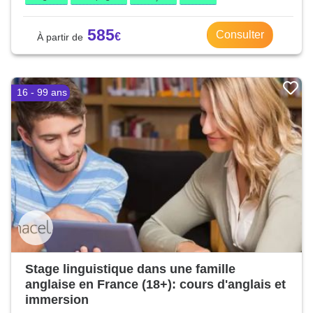
585
Consulter
16 - 99 ans
Stage linguistique dans une famille
anglaise en France (18+): cours d'anglais et
immersion