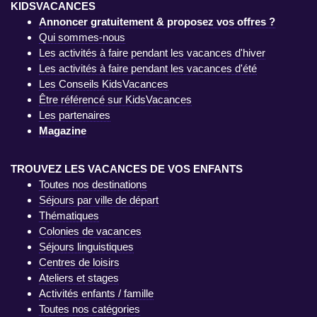
KIDSVACANCES
Annoncer gratuitement & proposez vos offres ?
Qui sommes-nous
Les activités à faire pendant les vacances d'hiver
Les activités à faire pendant les vacances d'été
Les Conseils KidsVacances
Être référencé sur KidsVacances
Les partenaires
Magazine
TROUVEZ LES VACANCES DE VOS ENFANTS
Toutes nos destinations
Séjours par ville de départ
Thématiques
Colonies de vacances
Séjours linguistiques
Centres de loisirs
Ateliers et stages
Activités enfants / famille
Toutes nos catégories