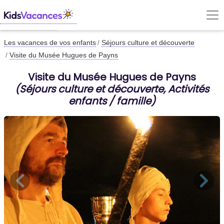
Les vacances de vos enfants
Séjours culture et découverte
Visite du Musée Hugues de Payns
Visite du Musée Hugues de Payns
(Séjours culture et découverte, Activités
enfants / famille)