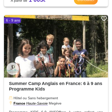
6 - 9 ans
Summer Camp Anglais en France: 6 à 9 ans
Programme Kids
Hôtel ou Sans hebergement
France
Haute-Savoie
Megève