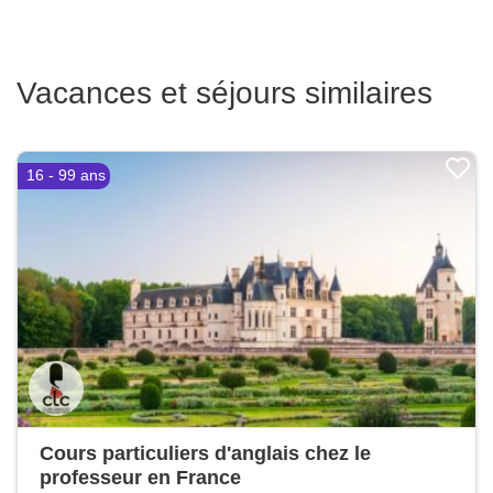
Vacances et séjours similaires
16 - 99 ans
Cours particuliers d'anglais chez le
professeur en France