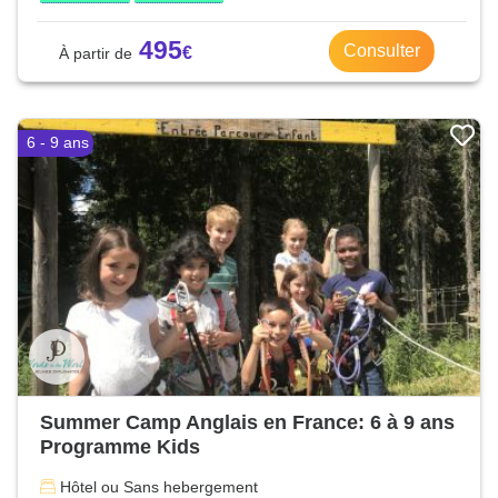
495
Consulter
6 - 9 ans
Summer Camp Anglais en France: 6 à 9 ans
Programme Kids
Hôtel ou Sans hebergement