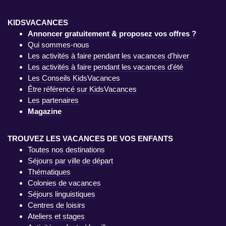
KIDSVACANCES
Annoncer gratuitement & proposez vos offres ?
Qui sommes-nous
Les activités à faire pendant les vacances d'hiver
Les activités à faire pendant les vacances d'été
Les Conseils KidsVacances
Être référencé sur KidsVacances
Les partenaires
Magazine
TROUVEZ LES VACANCES DE VOS ENFANTS
Toutes nos destinations
Séjours par ville de départ
Thématiques
Colonies de vacances
Séjours linguistiques
Centres de loisirs
Ateliers et stages