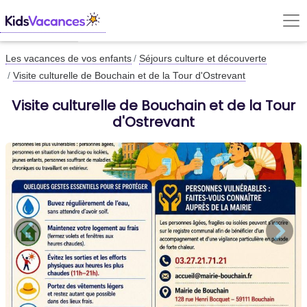
Les vacances de vos enfants
Séjours culture et découverte
Visite culturelle de Bouchain et de la Tour d'Ostrevant
Visite culturelle de Bouchain et de la Tour
d'Ostrevant