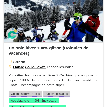
Colonie hiver 100% glisse (Colonies de
vacances)
Collectif
France
Haute-Savoie
Thonon-les-Bains
Vous êtes les rois de la glisse ? Cet hiver, partez pour un
séjour 100% ski ou snow dans le domaine skiable de
Châtel ! Accompagné de notre super...
Colonies de vacances
Ateliers et stages
Accrobranche
Ski - Snowboard