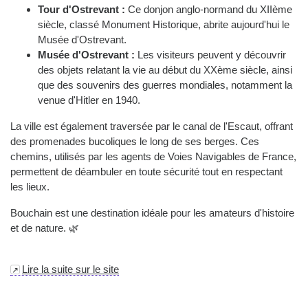
Tour d'Ostrevant :
Ce donjon anglo-normand du XIIème
siècle, classé Monument Historique, abrite aujourd'hui le
Musée d'Ostrevant.
Musée d'Ostrevant :
Les visiteurs peuvent y découvrir
des objets relatant la vie au début du XXème siècle, ainsi
que des souvenirs des guerres mondiales, notamment la
venue d'Hitler en 1940.
La ville est également traversée par le canal de l'Escaut, offrant
des promenades bucoliques le long de ses berges. Ces
chemins, utilisés par les agents de Voies Navigables de France,
permettent de déambuler en toute sécurité tout en respectant
les lieux.
Bouchain est une destination idéale pour les amateurs d'histoire
et de nature. 🌿
Lire la suite sur le site