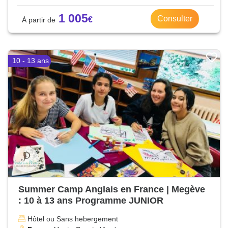
1 005
Consulter
10 - 13 ans
Summer Camp Anglais en France | Megève
: 10 à 13 ans Programme JUNIOR
Hôtel ou Sans hebergement