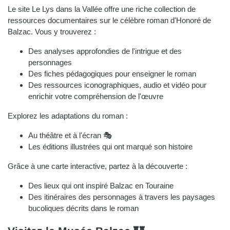
Le site Le Lys dans la Vallée offre une riche collection de
ressources documentaires sur le célèbre roman d'Honoré de
Balzac. Vous y trouverez :
Des analyses approfondies de l'intrigue et des
personnages
Des fiches pédagogiques pour enseigner le roman
Des ressources iconographiques, audio et vidéo pour
enrichir votre compréhension de l'œuvre
Explorez les adaptations du roman :
Au théâtre et à l'écran 🎭
Les éditions illustrées qui ont marqué son histoire
Grâce à une carte interactive, partez à la découverte :
Des lieux qui ont inspiré Balzac en Touraine
Des itinéraires des personnages à travers les paysages
bucoliques décrits dans le roman