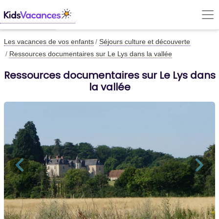
Les vacances de vos enfants
Séjours culture et découverte
Ressources documentaires sur Le Lys dans la vallée
Ressources documentaires sur Le Lys dans
la vallée