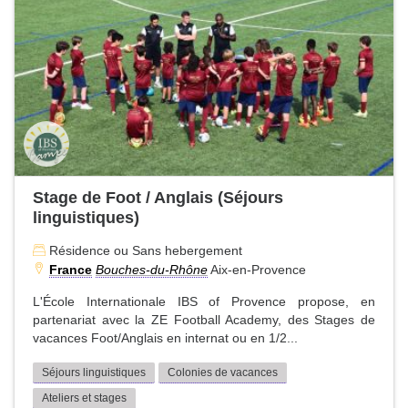
Stage de Foot / Anglais (Séjours
linguistiques)
Résidence ou Sans hebergement
France
Bouches-du-Rhône
Aix-en-Provence
L'École Internationale IBS of Provence propose, en
partenariat avec la ZE Football Academy, des Stages de
vacances Foot/Anglais en internat ou en 1/2...
Séjours linguistiques
Colonies de vacances
Ateliers et stages