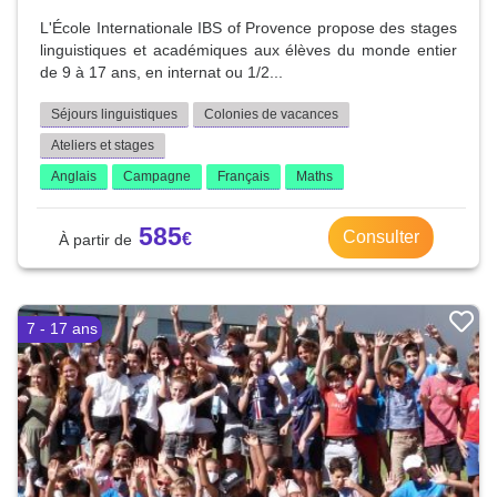
L'École Internationale IBS of Provence propose des stages
linguistiques et académiques aux élèves du monde entier
de 9 à 17 ans, en internat ou 1/2...
Séjours linguistiques
Colonies de vacances
Ateliers et stages
Anglais
Campagne
Français
Maths
585
Consulter
7 - 17 ans