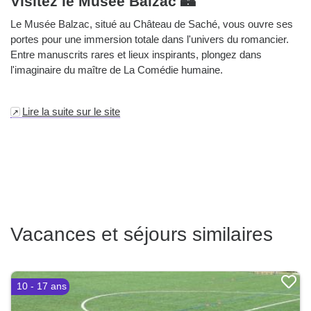
Visitez le Musée Balzac 🏰
Le Musée Balzac, situé au Château de Saché, vous ouvre ses
portes pour une immersion totale dans l'univers du romancier.
Entre manuscrits rares et lieux inspirants, plongez dans
l'imaginaire du maître de La Comédie humaine.
Lire la suite sur le site
Vacances et séjours similaires
10 - 17 ans