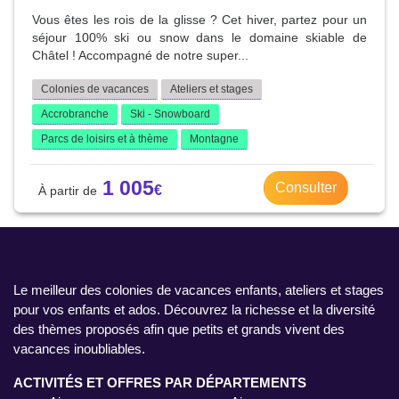
Vous êtes les rois de la glisse ? Cet hiver, partez pour un
séjour 100% ski ou snow dans le domaine skiable de
Châtel ! Accompagné de notre super...
Colonies de vacances
Ateliers et stages
Accrobranche
Ski - Snowboard
Parcs de loisirs et à thème
Montagne
1 005
Consulter
Le meilleur des colonies de vacances enfants, ateliers et stages
pour vos enfants et ados. Découvrez la richesse et la diversité
des thèmes proposés afin que petits et grands vivent des
vacances inoubliables.
ACTIVITÉS ET OFFRES PAR DÉPARTEMENTS