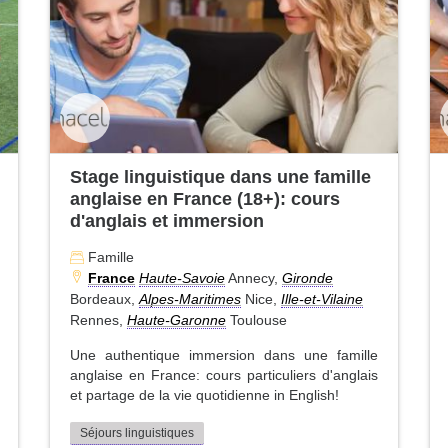
Stage linguistique dans une famille
anglaise en France (18+): cours
d'anglais et immersion
Famille
France
Haute-Savoie
Annecy,
Gironde
Bordeaux,
Alpes-Maritimes
Nice,
Ille-et-Vilaine
Rennes,
Haute-Garonne
Toulouse
Une authentique immersion dans une famille
anglaise en France: cours particuliers d'anglais
et partage de la vie quotidienne in English!
Séjours linguistiques