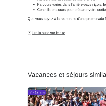
Parcours variés dans l'arrière-pays niçois, le l
Conseils pratiques pour préparer votre sortie
Que vous soyez à la recherche d'une promenade fac
Lire la suite sur le site
Vacances et séjours simila
7 - 17 ans