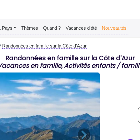
& Pays
Thèmes
Quand ?
Vacances d'été
Nouveautés
Randonnées en famille sur la Côte d'Azur
Randonnées en famille sur la Côte d'Azur
Vacances en famille, Activités enfants / famill