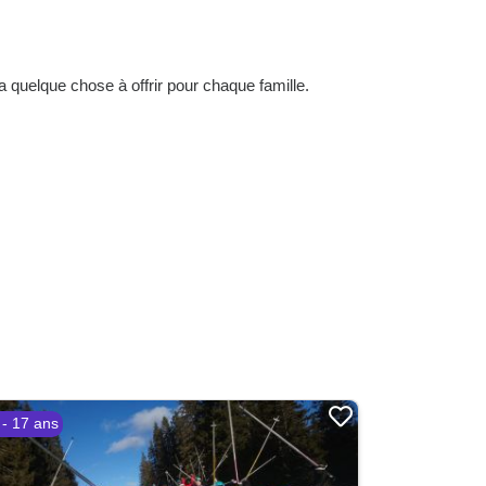
quelque chose à offrir pour chaque famille.
 - 17 ans