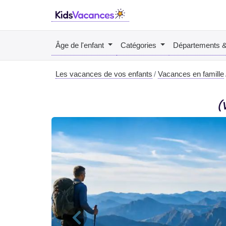
Âge de l'enfant
Catégories
Départements 
Les vacances de vos enfants
Vacances en famille
(