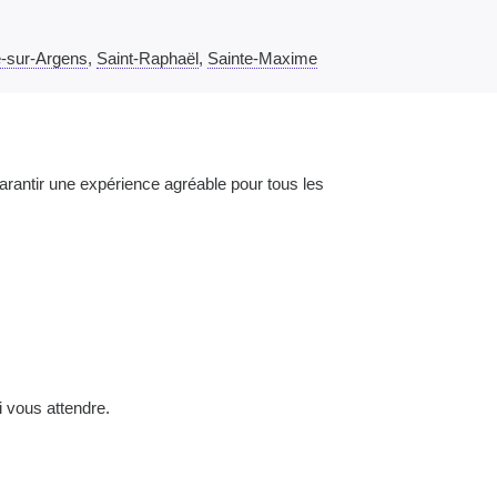
-sur-Argens
,
Saint-Raphaël
,
Sainte-Maxime
rantir une expérience agréable pour tous les
 vous attendre.