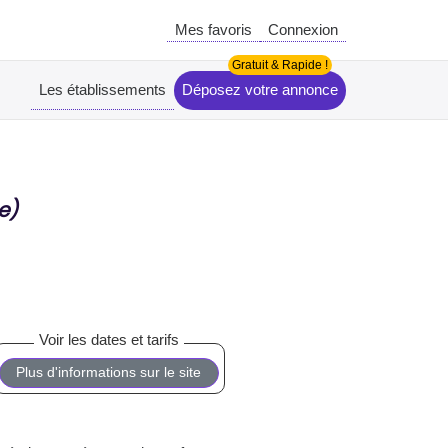
Mes favoris
Connexion
Les établissements
Déposez votre annonce
e)
Plus d'informations sur le site