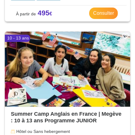
495
Consulter
10 - 13 ans
Summer Camp Anglais en France | Megève
: 10 à 13 ans Programme JUNIOR
Hôtel ou Sans hebergement