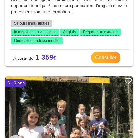
opportunité unique ! Les cours particuliers d'anglais chez le
professeur sont une formation...
Séjours linguistiques
Immersion à la vie locale
Anglais
Préparer un examen
Orientation professionnelle
1 359
Consulter
6 - 9 ans