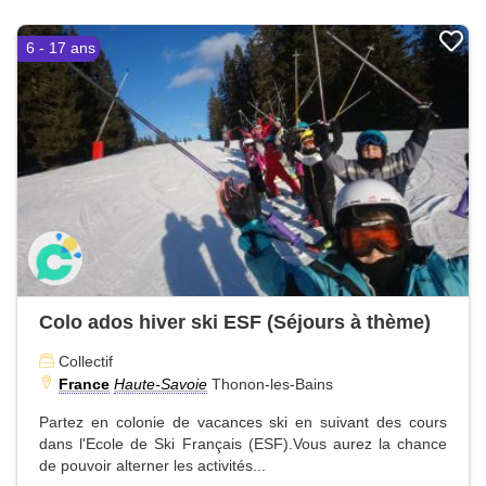
6 - 17 ans
Colo ados hiver ski ESF (Séjours à thème)
Collectif
France
Haute-Savoie
Thonon-les-Bains
Partez en colonie de vacances ski en suivant des cours
dans l'Ecole de Ski Français (ESF).Vous aurez la chance
de pouvoir alterner les activités...