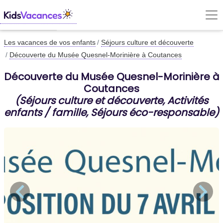
Les vacances de vos enfants
Séjours culture et découverte
Découverte du Musée Quesnel-Morinière à Coutances
Découverte du Musée Quesnel-Morinière à
Coutances
(Séjours culture et découverte, Activités
enfants / famille, Séjours éco-responsable)