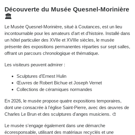
Découverte du Musée Quesnel-Morinière
🏛️
Le Musée Quesnel-Morinière, situé à Coutances, est un lieu
incontournable pour les amateurs d'art et d'histoire. Installé dans
un hôtel particulier des XVIIe et XVIIIe siècles, le musée
présente des expositions permanentes réparties sur sept salles,
offrant un parcours chronologique et thématique.
Les visiteurs peuvent admirer :
Sculptures d'Ernest Hulin
Œuvres de Robert Bichue et Joseph Vernet
Collections de céramiques normandes
En 2026, le musée propose quatre expositions temporaires,
dont une consacrée à l'église Saint-Pierre, avec des œuvres de
Charles Le Brun et des sculptures d'anges musiciens. 🎨
Le musée s'engage également dans une démarche
écoresponsable, utilisant des matériaux recyclés et une