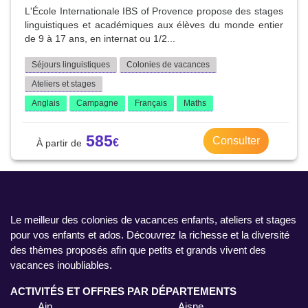
L'École Internationale IBS of Provence propose des stages
linguistiques et académiques aux élèves du monde entier
de 9 à 17 ans, en internat ou 1/2...
Séjours linguistiques
Colonies de vacances
Ateliers et stages
Anglais
Campagne
Français
Maths
585
Consulter
Le meilleur des colonies de vacances enfants, ateliers et stages
pour vos enfants et ados. Découvrez la richesse et la diversité
des thèmes proposés afin que petits et grands vivent des
vacances inoubliables.
ACTIVITÉS ET OFFRES PAR DÉPARTEMENTS
Ain
Aisne