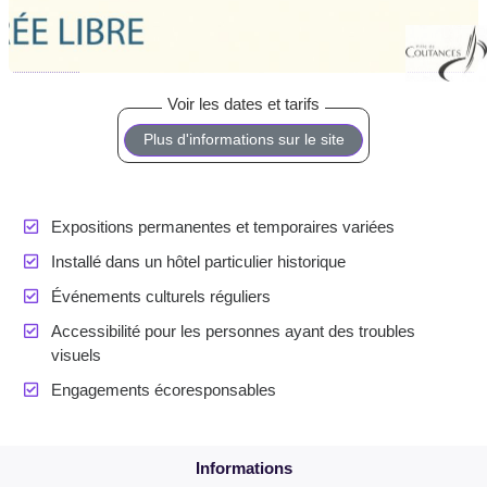
Plus d'informations sur le site
Expositions permanentes et temporaires variées
Installé dans un hôtel particulier historique
Événements culturels réguliers
Accessibilité pour les personnes ayant des troubles
visuels
Engagements écoresponsables