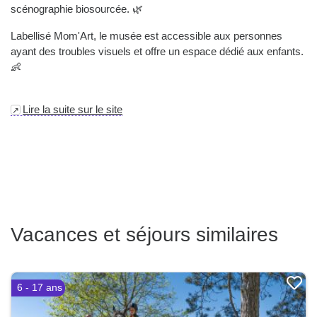
scénographie biosourcée. 🌿
Labellisé Mom'Art, le musée est accessible aux personnes
ayant des troubles visuels et offre un espace dédié aux enfants.
👶
Lire la suite sur le site
Vacances et séjours similaires
6 - 17 ans