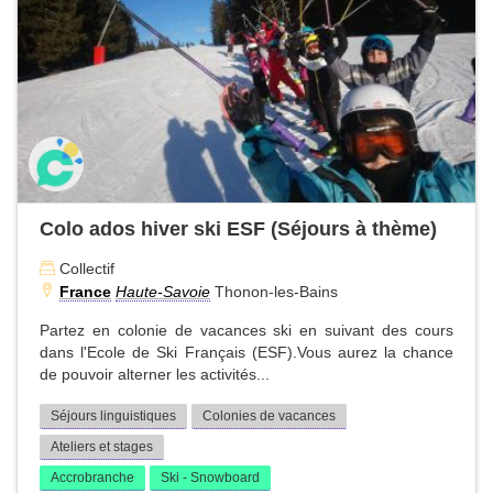
Colo ados hiver ski ESF (Séjours à thème)
Collectif
France
Haute-Savoie
Thonon-les-Bains
Partez en colonie de vacances ski en suivant des cours
dans l'Ecole de Ski Français (ESF).Vous aurez la chance
de pouvoir alterner les activités...
Séjours linguistiques
Colonies de vacances
Ateliers et stages
Accrobranche
Ski - Snowboard