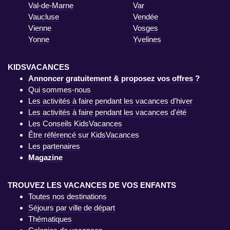
Val-de-Marne
Var
Vaucluse
Vendée
Vienne
Vosges
Yonne
Yvelines
KIDSVACANCES
Annoncer gratuitement & proposez vos offres ?
Qui sommes-nous
Les activités à faire pendant les vacances d'hiver
Les activités à faire pendant les vacances d'été
Les Conseils KidsVacances
Être référencé sur KidsVacances
Les partenaires
Magazine
TROUVEZ LES VACANCES DE VOS ENFANTS
Toutes nos destinations
Séjours par ville de départ
Thématiques