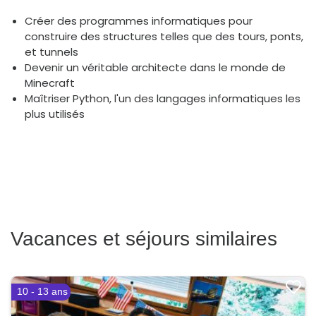
Créer des programmes informatiques pour
construire des structures telles que des tours, ponts,
et tunnels
Devenir un véritable architecte dans le monde de
Minecraft
Maîtriser Python, l'un des langages informatiques les
plus utilisés
Vacances et séjours similaires
10 - 13 ans