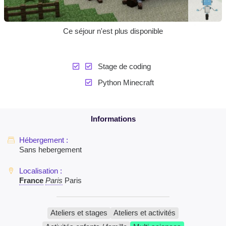
Ce séjour n'est plus disponible
Stage de coding
Python Minecraft
Sans hebergement
France
Paris
Paris
Ateliers et stages
Ateliers et activités