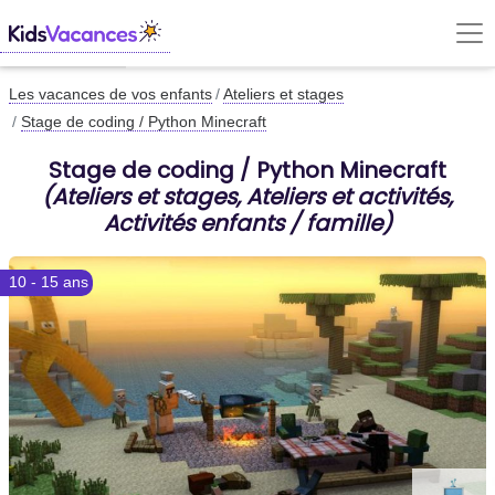
Les vacances de vos enfants
Ateliers et stages
Stage de coding / Python Minecraft
Stage de coding / Python Minecraft
(Ateliers et stages, Ateliers et activités,
Activités enfants / famille)
10 - 15 ans