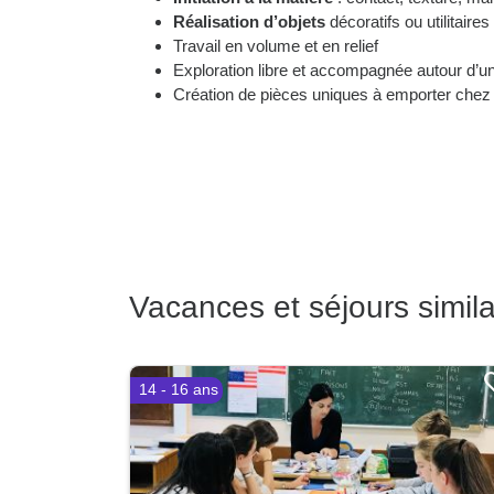
Réalisation d’objets
décoratifs ou utilitaires
Travail en volume et en relief
Exploration libre et accompagnée autour d’u
Création de pièces uniques à emporter chez 
Vacances et séjours simila
14 - 16 ans