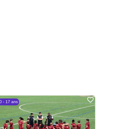
0 - 17 ans