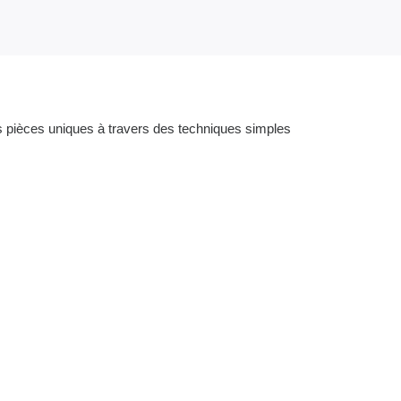
es pièces uniques à travers des techniques simples