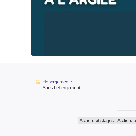
Sans hebergement
Ateliers et stages
Ateliers e