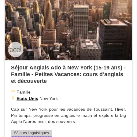
Séjour Anglais Ado à New York (15-19 ans) -
Famille - Petites Vacances: cours d’anglais
et découverte
Famille
Etats-Unis
New York
Cap sur New York pour les vacances de Toussaint, Hiver,
Printemps: progresse en anglais le matin et explore la Big
Apple l'après-midi, des souvenirs...
Séjours linguistiques