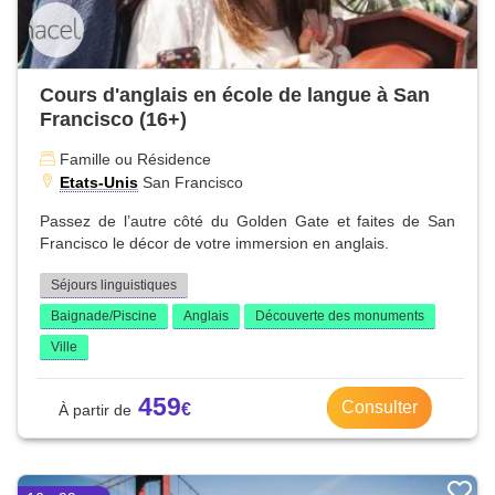
Cours d'anglais en école de langue à San
Francisco (16+)
Famille ou Résidence
Etats-Unis
San Francisco
Passez de l’autre côté du Golden Gate et faites de San
Francisco le décor de votre immersion en anglais.
Séjours linguistiques
Baignade/Piscine
Anglais
Découverte des monuments
Ville
459
Consulter