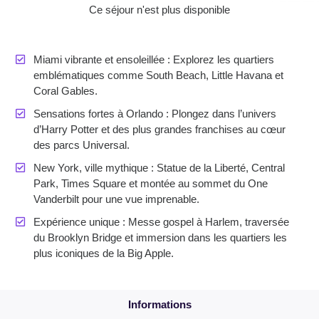
Ce séjour n'est plus disponible
Miami vibrante et ensoleillée : Explorez les quartiers
emblématiques comme South Beach, Little Havana et
Coral Gables.
Sensations fortes à Orlando : Plongez dans l’univers
d’Harry Potter et des plus grandes franchises au cœur
des parcs Universal.
New York, ville mythique : Statue de la Liberté, Central
Park, Times Square et montée au sommet du One
Vanderbilt pour une vue imprenable.
Expérience unique : Messe gospel à Harlem, traversée
du Brooklyn Bridge et immersion dans les quartiers les
plus iconiques de la Big Apple.