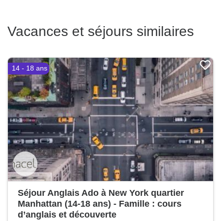
Vacances et séjours similaires
14 - 18 ans
Séjour Anglais Ado à New York quartier
Manhattan (14-18 ans) - Famille : cours
d’anglais et découverte