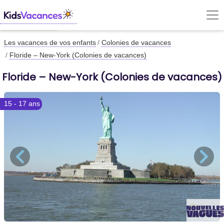
Les vacances de vos enfants
Colonies de vacances
Floride – New-York (Colonies de vacances)
Floride – New-York (Colonies de vacances)
15 - 17 ans