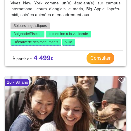
Vivez New York comme un(e) étudiant(e) sur campus
international: cours d'anglais le matin, Big Apple l’après-
midi, soirées animées et encadrement aux...
Séjours linguistiques
Baignade/Piscine
Immersion à la vie locale
Découverte des monuments
Ville
4 499
Consulter
16 - 99 ans