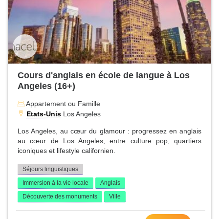
Cours d'anglais en école de langue à Los
Angeles (16+)
Appartement ou Famille
Etats-Unis
Los Angeles
Los Angeles, au cœur du glamour : progressez en anglais
au cœur de Los Angeles, entre culture pop, quartiers
iconiques et lifestyle californien.
Séjours linguistiques
Immersion à la vie locale
Anglais
Découverte des monuments
Ville