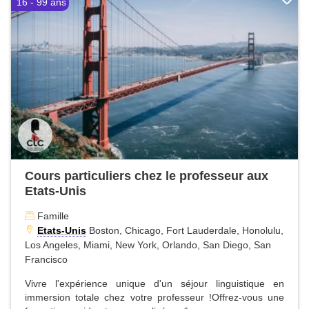
16 - 99 ans
Cours particuliers chez le professeur aux
Etats-Unis
Famille
Etats-Unis
Boston, Chicago, Fort Lauderdale, Honolulu,
Los Angeles, Miami, New York, Orlando, San Diego, San
Francisco
Vivre l'expérience unique d'un séjour linguistique en
immersion totale chez votre professeur !Offrez-vous une