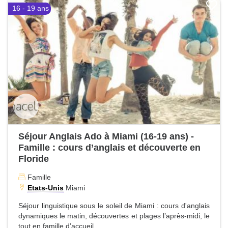
16 - 19 ans
Séjour Anglais Ado à Miami (16-19 ans) -
Famille : cours d’anglais et découverte en
Floride
Famille
Etats-Unis
Miami
Séjour linguistique sous le soleil de Miami : cours d'anglais
dynamiques le matin, découvertes et plages l’après-midi, le
tout en famille d’accueil...