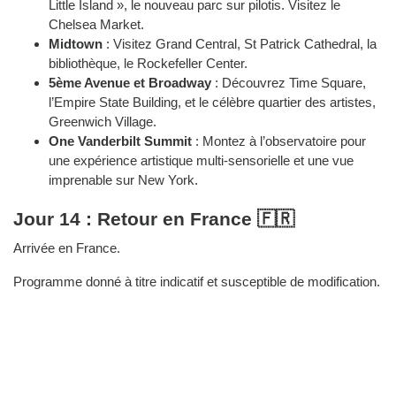
Little Island », le nouveau parc sur pilotis. Visitez le
Chelsea Market.
Midtown
: Visitez Grand Central, St Patrick Cathedral, la
bibliothèque, le Rockefeller Center.
5ème Avenue et Broadway
: Découvrez Time Square,
l’Empire State Building, et le célèbre quartier des artistes,
Greenwich Village.
One Vanderbilt Summit
: Montez à l’observatoire pour
une expérience artistique multi-sensorielle et une vue
imprenable sur New York.
Jour 14 : Retour en France 🇫🇷
Arrivée en France.
Programme donné à titre indicatif et susceptible de modification.