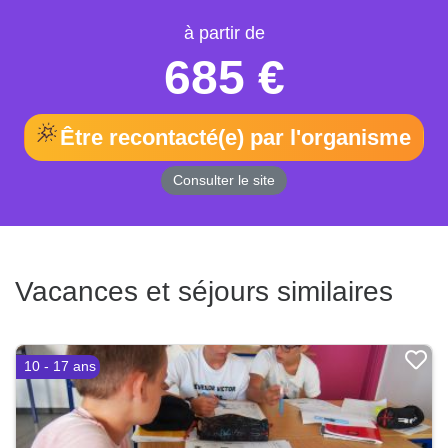
685 €
Être recontacté(e) par l'organisme
Consulter le site
Vacances et séjours similaires
10 - 17 ans