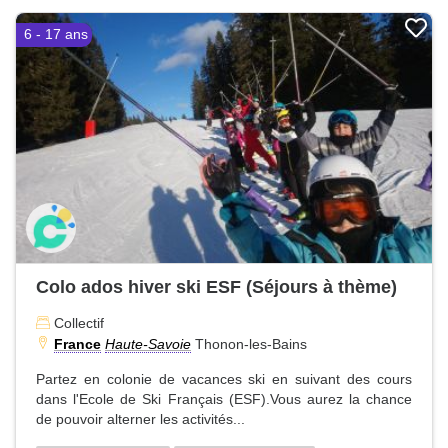
6 - 17 ans
Colo ados hiver ski ESF (Séjours à thème)
Collectif
France
Haute-Savoie
Thonon-les-Bains
Partez en colonie de vacances ski en suivant des cours
dans l'Ecole de Ski Français (ESF).Vous aurez la chance
de pouvoir alterner les activités...