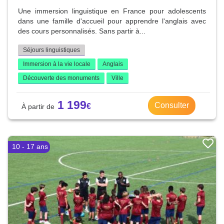
Une immersion linguistique en France pour adolescents
dans une famille d'accueil pour apprendre l'anglais avec
des cours personnalisés. Sans partir à...
Séjours linguistiques
Immersion à la vie locale
Anglais
Découverte des monuments
Ville
1 199
Consulter
10 - 17 ans