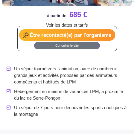
685 €
Être recontacté(e) par l'organisme
Consulter le site
Un séjour tourné vers l’animation, avec de nombreux
grands jeux et activités proposés par des animateurs
compétents et habitués de LPM
Hébergement en maison de vacances LPM, à proximité
du lac de Serre-Ponçon
Un séjour de 7 jours pour découvrir les sports nautiques à
la montagne