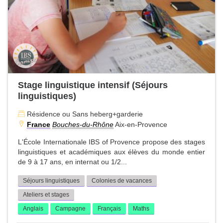
Stage linguistique intensif (Séjours
linguistiques)
Résidence ou Sans heberg+garderie
France
Bouches-du-Rhône
Aix-en-Provence
L'École Internationale IBS of Provence propose des stages
linguistiques et académiques aux élèves du monde entier
de 9 à 17 ans, en internat ou 1/2...
Séjours linguistiques
Colonies de vacances
Ateliers et stages
Anglais
Campagne
Français
Maths