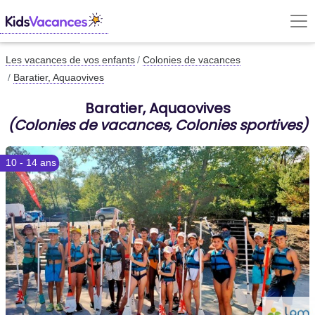
Les vacances de vos enfants
Colonies de vacances
Baratier, Aquaovives
Baratier, Aquaovives
(Colonies de vacances, Colonies sportives)
10 - 14 ans