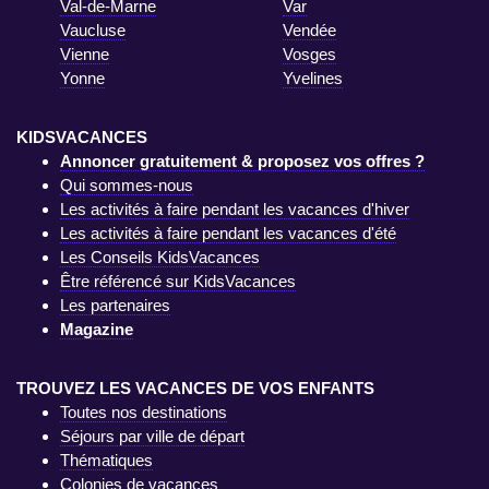
Val-de-Marne
Var
Vaucluse
Vendée
Vienne
Vosges
Yonne
Yvelines
KIDSVACANCES
Annoncer gratuitement & proposez vos offres ?
Qui sommes-nous
Les activités à faire pendant les vacances d'hiver
Les activités à faire pendant les vacances d'été
Les Conseils KidsVacances
Être référencé sur KidsVacances
Les partenaires
Magazine
TROUVEZ LES VACANCES DE VOS ENFANTS
Toutes nos destinations
Séjours par ville de départ
Thématiques
Colonies de vacances