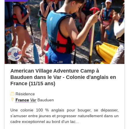
American Village Adventure Camp à
Bauduen dans le Var - Colonie d'anglais en
France (11/15 ans)
Résidence
France
Var
Bauduen
Une colonie 100 % anglais pour bouger, se dépasser,
s’amuser entre jeunes et progresser naturellement dans un
cadre exceptionnel au bord d'un lac...