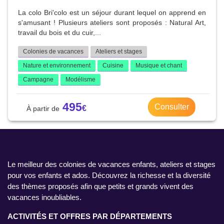
La colo Bri'colo est un séjour durant lequel on apprend en
s'amusant ! Plusieurs ateliers sont proposés : Natural Art,
travail du bois et du cuir,...
Colonies de vacances
Ateliers et stages
Nature et environnement
Cuisine
Musique et chant
Campagne
Modélisme
495
Consulter
Le meilleur des colonies de vacances enfants, ateliers et stages
pour vos enfants et ados. Découvrez la richesse et la diversité
des thèmes proposés afin que petits et grands vivent des
vacances inoubliables.
ACTIVITÉS ET OFFRES PAR DÉPARTEMENTS