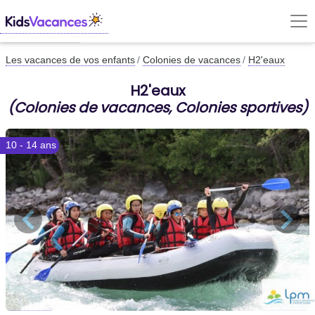
Les vacances de vos enfants
Colonies de vacances
H2'eaux
H2'eaux
(Colonies de vacances, Colonies sportives)
10 - 14 ans