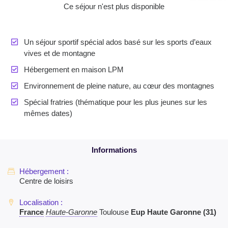
Ce séjour n'est plus disponible
Un séjour sportif spécial ados basé sur les sports d’eaux
vives et de montagne
Hébergement en maison LPM
Environnement de pleine nature, au cœur des montagnes
Spécial fratries (thématique pour les plus jeunes sur les
mêmes dates)
Centre de loisirs
France
Haute-Garonne
Toulouse
Eup Haute Garonne (31)