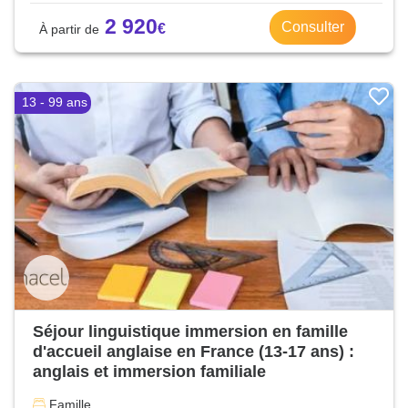
2 920
Consulter
13 - 99 ans
Séjour linguistique immersion en famille
d'accueil anglaise en France (13-17 ans) :
anglais et immersion familiale
Famille