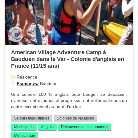
American Village Adventure Camp à
Bauduen dans le Var - Colonie d'anglais en
France (11/15 ans)
Résidence
France
Var
Bauduen
Une colonie 100 % anglais pour bouger, se dépasser,
s’amuser entre jeunes et progresser naturellement dans un
cadre exceptionnel au bord d'un lac...
Séjours linguistiques
Colonies de vacances
Multi-sports
Anglais
Découverte des monuments
Mer et plage