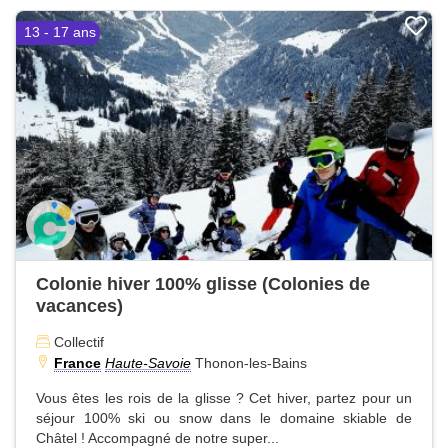
13 - 17 ans
Colonie hiver 100% glisse (Colonies de
vacances)
Collectif
France
Haute-Savoie
Thonon-les-Bains
Vous êtes les rois de la glisse ? Cet hiver, partez pour un
séjour 100% ski ou snow dans le domaine skiable de
Châtel ! Accompagné de notre super...