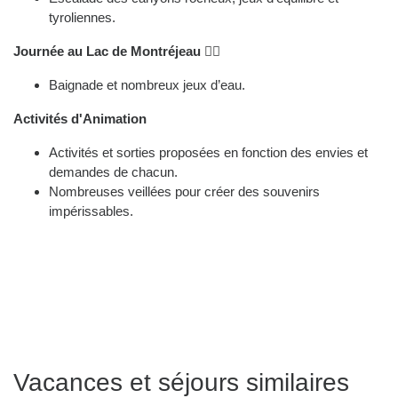
tyroliennes.
Journée au Lac de Montréjeau
🏊‍♂️
Baignade et nombreux jeux d’eau.
Activités d'Animation
Activités et sorties proposées en fonction des envies et
demandes de chacun.
Nombreuses veillées pour créer des souvenirs
impérissables.
Vacances et séjours similaires