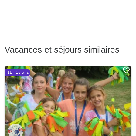
Vacances et séjours similaires
11 - 15 ans