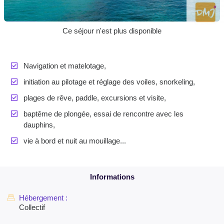
Ce séjour n'est plus disponible
Navigation et matelotage,
initiation au pilotage et réglage des voiles, snorkeling,
plages de rêve, paddle, excursions et visite,
baptême de plongée, essai de rencontre avec les
dauphins,
vie à bord et nuit au mouillage...
Collectif