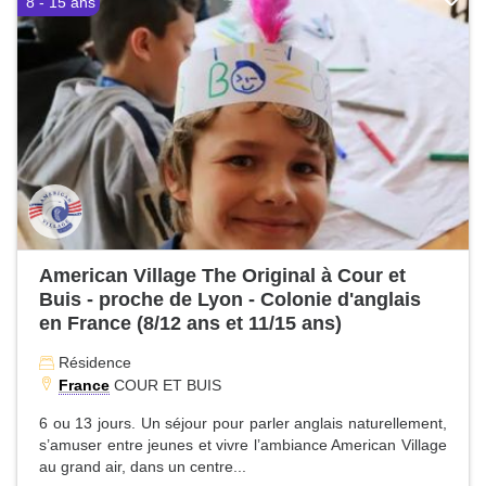
8 - 15 ans
American Village The Original à Cour et
Buis - proche de Lyon - Colonie d'anglais
en France (8/12 ans et 11/15 ans)
Résidence
France
COUR ET BUIS
6 ou 13 jours. Un séjour pour parler anglais naturellement,
s’amuser entre jeunes et vivre l’ambiance American Village
au grand air, dans un centre...