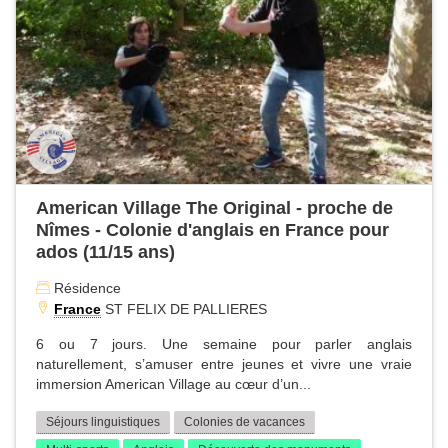
American Village The Original - proche de
Nîmes - Colonie d'anglais en France pour
ados (11/15 ans)
Résidence
France
ST FELIX DE PALLIERES
6 ou 7 jours. Une semaine pour parler anglais
naturellement, s’amuser entre jeunes et vivre une vraie
immersion American Village au cœur d’un...
Séjours linguistiques
Colonies de vacances