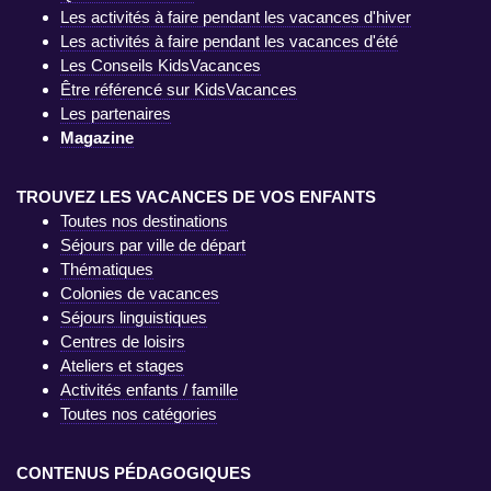
Les activités à faire pendant les vacances d'hiver
Les activités à faire pendant les vacances d'été
Les Conseils KidsVacances
Être référencé sur KidsVacances
Les partenaires
Magazine
TROUVEZ LES VACANCES DE VOS ENFANTS
Toutes nos destinations
Séjours par ville de départ
Thématiques
Colonies de vacances
Séjours linguistiques
Centres de loisirs
Ateliers et stages
Activités enfants / famille
Toutes nos catégories
CONTENUS PÉDAGOGIQUES