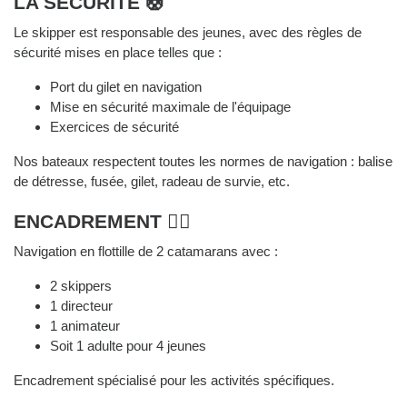
LA SÉCURITÉ 🛟
Le skipper est responsable des jeunes, avec des règles de
sécurité mises en place telles que :
Port du gilet en navigation
Mise en sécurité maximale de l'équipage
Exercices de sécurité
Nos bateaux respectent toutes les normes de navigation : balise
de détresse, fusée, gilet, radeau de survie, etc.
ENCADREMENT 👨‍✈️
Navigation en flottille de 2 catamarans avec :
2 skippers
1 directeur
1 animateur
Soit 1 adulte pour 4 jeunes
Encadrement spécialisé pour les activités spécifiques.