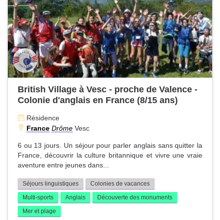
British Village à Vesc - proche de Valence -
Colonie d'anglais en France (8/15 ans)
Résidence
France
Drôme
Vesc
6 ou 13 jours. Un séjour pour parler anglais sans quitter la
France, découvrir la culture britannique et vivre une vraie
aventure entre jeunes dans...
Séjours linguistiques
Colonies de vacances
Multi-sports
Anglais
Découverte des monuments
Mer et plage