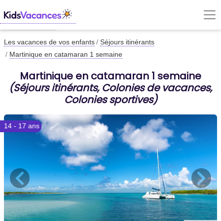
Les vacances de vos enfants
Séjours itinérants
Martinique en catamaran 1 semaine
Martinique en catamaran 1 semaine
(Séjours itinérants, Colonies de vacances,
Colonies sportives)
14 - 17 ans