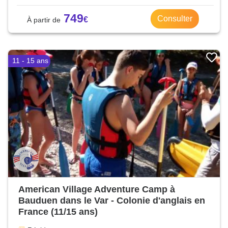
749
Consulter
11 - 15 ans
American Village Adventure Camp à
Bauduen dans le Var - Colonie d'anglais en
France (11/15 ans)