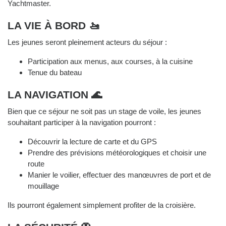
Yachtmaster.
LA VIE À BORD 🚤
Les jeunes seront pleinement acteurs du séjour :
Participation aux menus, aux courses, à la cuisine
Tenue du bateau
LA NAVIGATION 🌊
Bien que ce séjour ne soit pas un stage de voile, les jeunes
souhaitant participer à la navigation pourront :
Découvrir la lecture de carte et du GPS
Prendre des prévisions météorologiques et choisir une
route
Manier le voilier, effectuer des manœuvres de port et de
mouillage
Ils pourront également simplement profiter de la croisière.