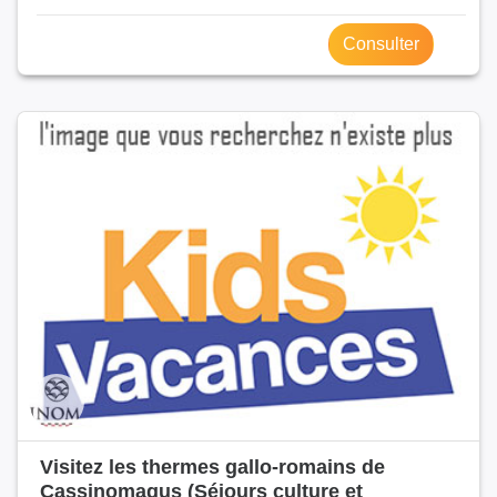
Consulter
Visitez les thermes gallo-romains de
Cassinomagus (Séjours culture et