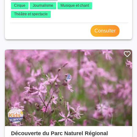
Cirque
Journalisme
Musique et chant
Théâtre et spectacle
Consulter
Découverte du Parc Naturel Régional