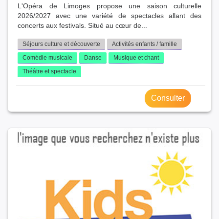
L'Opéra de Limoges propose une saison culturelle
2026/2027 avec une variété de spectacles allant des
concerts aux festivals. Situé au cœur de...
Séjours culture et découverte
Activités enfants / famille
Comédie musicale
Danse
Musique et chant
Théâtre et spectacle
Consulter