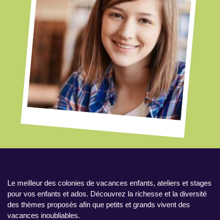
Le meilleur des colonies de vacances enfants, ateliers et stages
pour vos enfants et ados. Découvrez la richesse et la diversité
des thèmes proposés afin que petits et grands vivent des
vacances inoubliables.