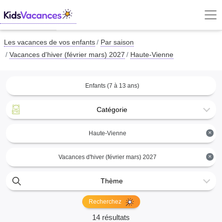
Les vacances de vos enfants
Par saison
Vacances d'hiver (février mars) 2027
Haute-Vienne
Enfants (7 à 13 ans)
Catégorie
×
Haute-Vienne
×
Vacances d'hiver (février mars) 2027
Thème
Recherchez
14 résultats